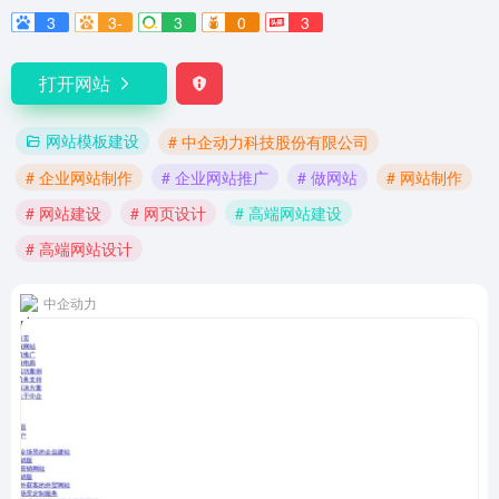
3
3-
3
0
3
打开网站
网站模板建设
# 中企动力科技股份有限公司
# 企业网站制作
# 企业网站推广
# 做网站
# 网站制作
# 网站建设
# 网页设计
# 高端网站建设
# 高端网站设计
中企动力