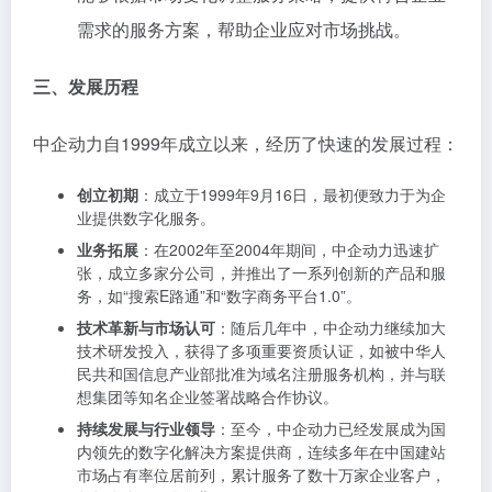
需求的服务方案，帮助企业应对市场挑战。
三、发展历程
中企动力自1999年成立以来，经历了快速的发展过程：
创立初期
：成立于1999年9月16日，最初便致力于为企
业提供数字化服务。
业务拓展
：在2002年至2004年期间，中企动力迅速扩
张，成立多家分公司，并推出了一系列创新的产品和服
务，如“搜索E路通”和“数字商务平台1.0”。
技术革新与市场认可
：随后几年中，中企动力继续加大
技术研发投入，获得了多项重要资质认证，如被中华人
民共和国信息产业部批准为域名注册服务机构，并与联
想集团等知名企业签署战略合作协议。
持续发展与行业领导
：至今，中企动力已经发展成为国
内领先的数字化解决方案提供商，连续多年在中国建站
市场占有率位居前列，累计服务了数十万家企业客户，