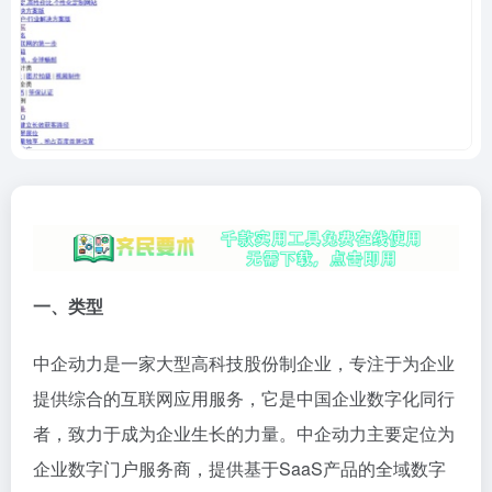
一、类型
中企动力是一家大型高科技股份制企业，专注于为企业
提供综合的互联网应用服务，它是中国企业数字化同行
者，致力于成为企业生长的力量。中企动力主要定位为
企业数字门户服务商，提供基于SaaS产品的全域数字