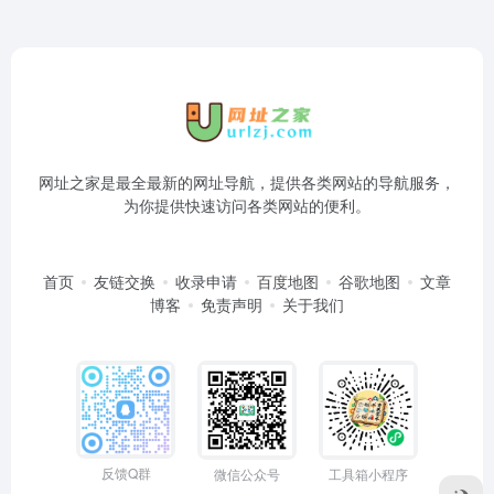
网址之家是最全最新的网址导航，提供各类网站的导航服务，
为你提供快速访问各类网站的便利。
首页
友链交换
收录申请
百度地图
谷歌地图
文章
博客
免责声明
关于我们
反馈Q群
微信公众号
工具箱小程序