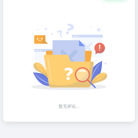
暂无评论...