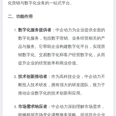
化营销与数字化业务的一站式平台。
二、功能作用
数字化服务提供者
：中企动力为企业提供全面的
数字化服务，包括数字营销、业务经营相关的产
品与服务。它帮助企业构建数字化平台，实现营
销数字化、交易数字化和客户经营数字化，从而
提升企业的经营效率和商业价值。
技术创新推动者
：作为高科技企业，中企动力不
断投入技术研发，拥有强大的研发团队，致力于
推动企业数字化的技术创新和应用。
市场需求响应者
：中企动力深刻理解市场需求，
能够根据市场变化调整服务策略，提供符合企业