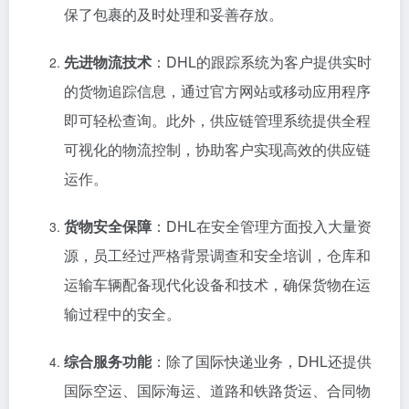
保了包裹的及时处理和妥善存放。
先进物流技术
：DHL的跟踪系统为客户提供实时
的货物追踪信息，通过官方网站或移动应用程序
即可轻松查询。此外，供应链管理系统提供全程
可视化的物流控制，协助客户实现高效的供应链
运作。
货物安全保障
：DHL在安全管理方面投入大量资
源，员工经过严格背景调查和安全培训，仓库和
运输车辆配备现代化设备和技术，确保货物在运
输过程中的安全。
综合服务功能
：除了国际快递业务，DHL还提供
国际空运、国际海运、道路和铁路货运、合同物