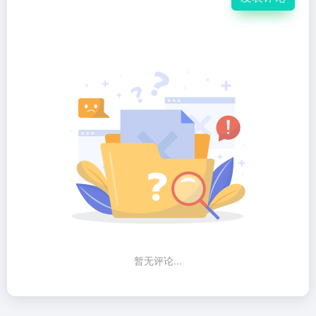
暂无评论...