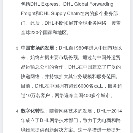
包括DHL Express、DHL Global Forwarding
Freight和DHL Supply Chain在内的多个业务部
门。此后，DHL不断拓展其全球业务网络，覆盖
全球220个国家和地区。
中国市场的发展
：DHL自1980年进入中国市场以
来，始终占据主要市场份额。通过与中国外运贸
易运输总公司的合作，DHL在中国建立了广泛的
快递网络，并持续扩大其业务规模和服务范围。
目前，DHL在中国拥有超过6000名员工，服务超
过10万名客户，网络遍布全国400多个城市。
数字化转型
：随着网络技术的发展，DHL于2014
年成立了DHL网络技术部门，致力于为电商和跨
境物流提供创新解决方案。这一举措进一步提升