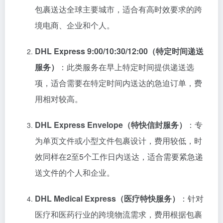
包裹送达全球主要城市，适合有高时效要求的跨
境电商、企业和个人。
DHL Express 9:00/10:30/12:00（特定时间递送
服务）
：此类服务在早上特定时间提供递送选
项，适合需要在特定时间内送达的急迫订单，费
用相对较高。
DHL Express Envelope（特快信封服务）
：专
为单页文件或小型文件包裹设计，费用较低，时
效同样在2至5个工作日内送达，适合需要紧急递
送文件的个人和企业。
DHL Medical Express（医疗特快服务）
：针对
医疗和医药行业的跨境物流需求，费用根据包裹