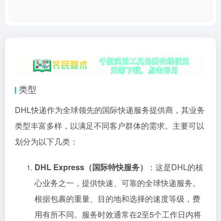
类型
DHL快递作为全球领先的国际快递服务提供商，其业务
类型丰富多样，以满足不同客户群体的需求。主要可以
划分为以下几类：
DHL Express（国际特快服务）
：这是DHL的核
心业务之一，提供快速、可靠的全球快递服务。
根据包裹的重量、目的地和选择的速度等级，费
用有所不同。服务时效通常在2至5个工作日内将