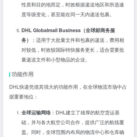
性质和目的地而定，时效根据递送地区和所选速
度等级变化，甚至能在同一天内递送包裹。
DHL Globalmail Business（全球邮商务服
务）
：适用于大批量文件和包裹的递送，费用相
对较低，时效较国际特快服务更长，适合需要批
量递送文件和小型物品的企业。
功能作用
DHL快递凭借其强大的功能作用，在全球物流市场中占
据重要地位：
全球运输网络
：DHL建立了雄厚的航空货运基
础，并与各大航空公司合作，提供广泛的航线覆
盖。同时，全球范围内布局的物流中心和仓库确