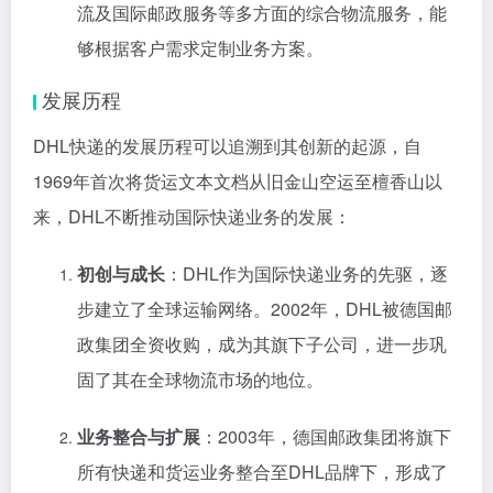
流及国际邮政服务等多方面的综合物流服务，能
够根据客户需求定制业务方案。
发展历程
DHL快递的发展历程可以追溯到其创新的起源，自
1969年首次将货运文本文档从旧金山空运至檀香山以
来，DHL不断推动国际快递业务的发展：
初创与成长
：DHL作为国际快递业务的先驱，逐
步建立了全球运输网络。2002年，DHL被德国邮
政集团全资收购，成为其旗下子公司，进一步巩
固了其在全球物流市场的地位。
业务整合与扩展
：2003年，德国邮政集团将旗下
所有快递和货运业务整合至DHL品牌下，形成了