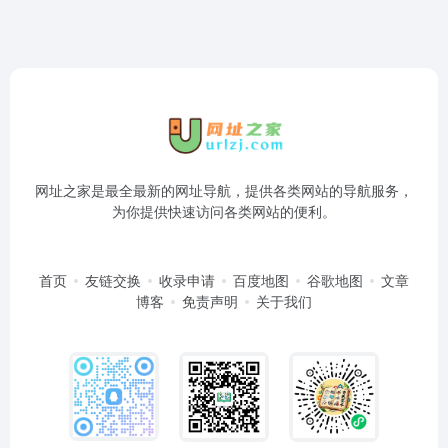
网址之家是最全最新的网址导航，提供各类网站的导航服务，
为你提供快速访问各类网站的便利。
首页
友链交换
收录申请
百度地图
谷歌地图
文章
博客
免责声明
关于我们