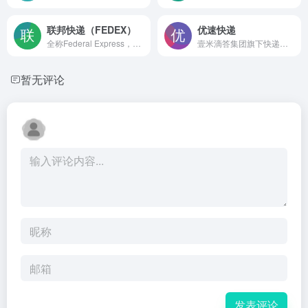
联邦快递（FEDEX）
优速快递
全称Federal Express，是一家总部位于美国田纳西州孟菲斯的国际性速递集团。
壹米滴答集团旗下快递品牌，大件运输是他们的强项。
暂无评论
发表评论