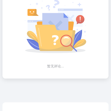
暂无评论...