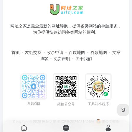
网址之家是最全最新的网址导航，提供各类网站的导航服务，
为你提供快速访问各类网站的便利。
首页
友链交换
收录申请
百度地图
谷歌地图
文章
博客
免责声明
关于我们
反馈Q群
微信公众号
工具箱小程序
Copyright © 2026
网址之家
蜀ICP备2024081006号
川公网安备
51050202000563号