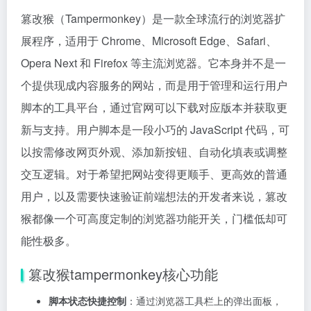
篡改猴（Tampermonkey）是一款全球流行的浏览器扩
展程序，适用于 Chrome、Microsoft Edge、Safari、
Opera Next 和 Firefox 等主流浏览器。它本身并不是一
个提供现成内容服务的网站，而是用于管理和运行用户
脚本的工具平台，通过官网可以下载对应版本并获取更
新与支持。用户脚本是一段小巧的 JavaScript 代码，可
以按需修改网页外观、添加新按钮、自动化填表或调整
交互逻辑。对于希望把网站变得更顺手、更高效的普通
用户，以及需要快速验证前端想法的开发者来说，篡改
猴都像一个可高度定制的浏览器功能开关，门槛低却可
能性极多。
篡改猴tampermonkey核心功能
脚本状态快捷控制
：通过浏览器工具栏上的弹出面板，