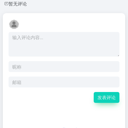
暂无评论
发表评论