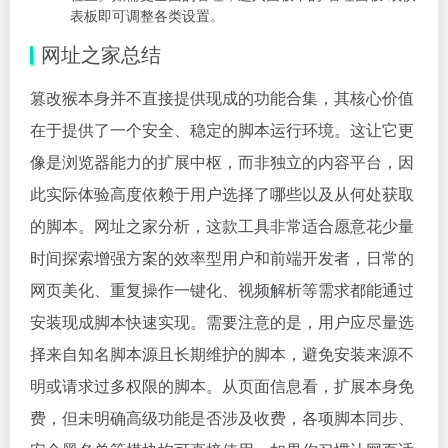
表板即可调整各类设置。
网址之家总结
篡改猴本身并不直接提供现成的功能合集，其核心价值
在于提供了一个安全、稳定的脚本运行环境。这让它更
像是浏览器能力的扩展中枢，而非独立的内容平台，因
此实际体验高度依赖于用户选择了哪些以及从何处获取
的脚本。网址之家分析，这款工具非常适合愿意花少量
时间探索增强方案的效率型用户和前端开发者，日常的
网页美化、重复操作一键化、视频解析等需求都能通过
安装现成脚本快速实现。需要注意的是，用户应尽量选
择来自知名脚本源且长期维护的脚本，避免安装来源不
明或请求过多权限的脚本。从页面信息看，扩展本身免
费，但未明确高级功能是否涉及收费，各项脚本同步、