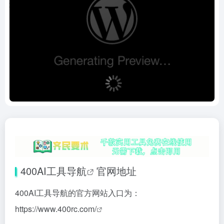
400AI工具
导航
官网地址
400AI工具导航的官方网站入口为：
https://www.400rc.com/