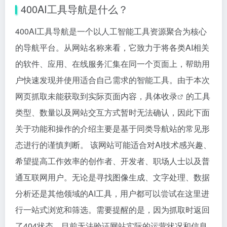
400AI工具导航是什么？
400AI工具导航是一个以人工智能工具资源聚合为核心
的导航平台。从网站名称来看，它致力于将各类AI相关
的软件、应用、在线服务汇集在同一个页面上，帮助用
户快速发现并使用适合自己需求的智能工具。由于本次
网页抓取未能获取到实际页面内容，具体
收录
的工具
类型、数量以及网站交互方式暂时无法确认，因此下面
关于功能和操作的介绍主要是基于同类导航站的常见形
态进行的谨慎判断。 该网站可能适合对AI技术感兴趣、
希望提高工作效率的创作者、开发者、职场人士以及普
通互联网用户。无论是寻找图像生成、文字处理、数据
分析还是其他领域的AI工具，用户都可以尝试在这里进
行一站式浏览和筛选。需要提醒的是，因为抓取时返回
了404状态，目前无法验证网站实际的运营状况和信息