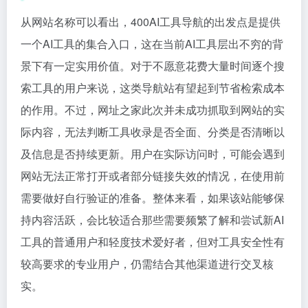
从网站名称可以看出，400AI工具导航的出发点是提供
一个AI工具的集合入口，这在当前AI工具层出不穷的背
景下有一定实用价值。对于不愿意花费大量时间逐个搜
索工具的用户来说，这类导航站有望起到节省检索成本
的作用。不过，网址之家此次并未成功抓取到网站的实
际内容，无法判断工具收录是否全面、分类是否清晰以
及信息是否持续更新。用户在实际访问时，可能会遇到
网站无法正常打开或者部分链接失效的情况，在使用前
需要做好自行验证的准备。整体来看，如果该站能够保
持内容活跃，会比较适合那些需要频繁了解和尝试新AI
工具的普通用户和轻度技术爱好者，但对工具安全性有
较高要求的专业用户，仍需结合其他渠道进行交叉核
实。