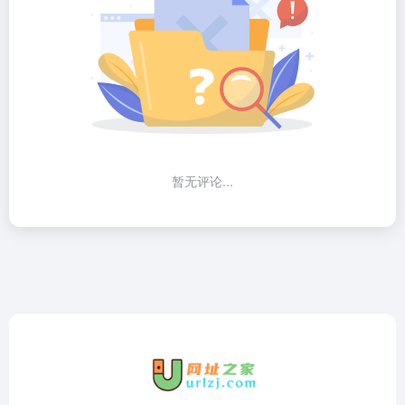
暂无评论...