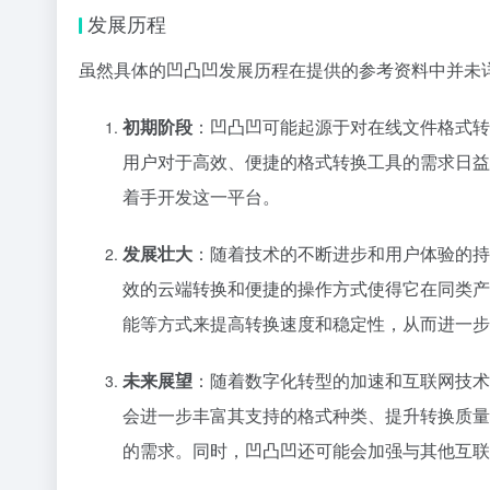
发展历程
虽然具体的凹凸凹发展历程在提供的参考资料中并未
初期阶段
：凹凸凹可能起源于对在线文件格式转
用户对于高效、便捷的格式转换工具的需求日益
着手开发这一平台。
发展壮大
：随着技术的不断进步和用户体验的持
效的云端转换和便捷的操作方式使得它在同类产
能等方式来提高转换速度和稳定性，从而进一步
未来展望
：随着数字化转型的加速和互联网技术
会进一步丰富其支持的格式种类、提升转换质量
的需求。同时，凹凸凹还可能会加强与其他互联