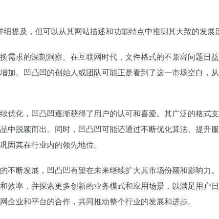
详细提及，但可以从其网站描述和功能特点中推测其大致的发展
换需求的深刻洞察。在互联网时代，文件格式的不兼容问题日益
增加。凹凸凹的创始人或团队可能正是看到了这一市场空白，从
续优化，凹凸凹逐渐获得了用户的认可和喜爱。其广泛的格式支
品中脱颖而出。同时，凹凸凹可能还通过不断优化算法、提升服
巩固其在行业内的领先地位。
的不断发展，凹凸凹有望在未来继续扩大其市场份额和影响力。
和效率，并探索更多创新的业务模式和应用场景，以满足用户日
网企业和平台的合作，共同推动整个行业的发展和进步。