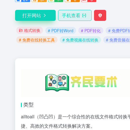
打开网站
手机查看
格式转换
# PDF转Word
# PDF转化
# 免费PDF
# 免费在线转换工具
# 免费视频在线转换
# 免费音频
类型
alltoall（凹凸凹）是一个综合性的在线文件格
捷、高效的文件格式转换解决方案。