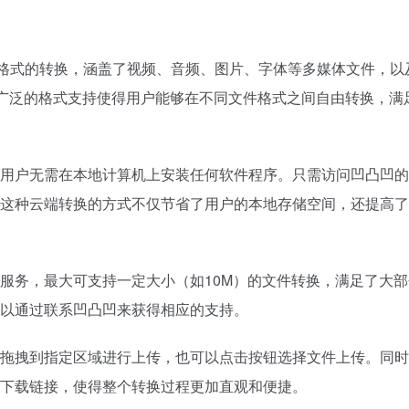
件格式的转换，涵盖了视频、音频、图片、字体等多媒体文件，以
。这种广泛的格式支持使得用户能够在不同文件格式之间自由转换，满
用户无需在本地计算机上安装任何软件程序。只需访问凹凸凹的
这种云端转换的方式不仅节省了用户的本地存储空间，还提高了
服务，最大可支持一定大小（如10M）的文件转换，满足了大
以通过联系凹凸凹来获得相应的支持。
拖拽到指定区域进行上传，也可以点击按钮选择文件上传。同时
下载链接，使得整个转换过程更加直观和便捷。