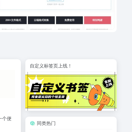
自定义标签页上线！
一个便
同类热门