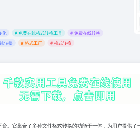
转化
# 免费在线格式转换工具
# 免费在线转换
在线转换
# 格式工厂
# 格式转换
式转换平台。它集合了多种文件格式转换的功能于一体，为用户提供了