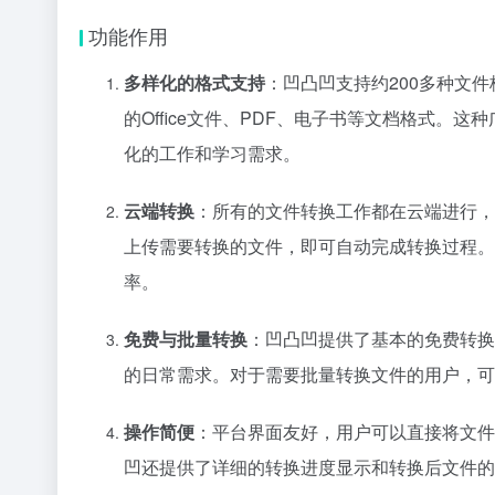
功能作用
多样化的格式支持
：凹凸凹支持约200多种文
的Office文件、PDF、电子书等文档格式
化的工作和学习需求。
云端转换
：所有的文件转换工作都在云端进行，
上传需要转换的文件，即可自动完成转换过程。
率。
免费与批量转换
：凹凸凹提供了基本的免费转换
的日常需求。对于需要批量转换文件的用户，可
操作简便
：平台界面友好，用户可以直接将文件
凹还提供了详细的转换进度显示和转换后文件的