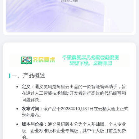
一、产品概述
定义
：通义灵码是阿里云出品的一款智能编码助手，旨
在通过人工智能技术辅助开发者进行高效的代码编写和
问题解决。
发布时间
：该产品于2023年10月31日在云栖大会上正式
对外发布。
版本与价格
：通义灵码版本分为个人基础版、个人专业
版、企业标准版和企业专属版，其中个人版目前是免费
的。