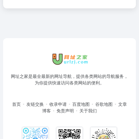
网址之家是最全最新的网址导航，提供各类网站的导航服务，
为你提供快速访问各类网站的便利。
首页
友链交换
收录申请
百度地图
谷歌地图
文章
博客
免责声明
关于我们