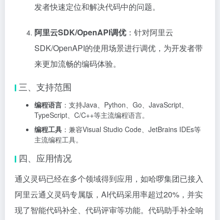
发者快速定位和解决代码中的问题。
阿里云SDK/OpenAPI调优
：针对阿里云
SDK/OpenAPI的使用场景进行调优，为开发者带
来更加流畅的编码体验。
三、支持范围
编程语言
：支持Java、Python、Go、JavaScript、
TypeScript、C/C++等主流编程语言。
编程工具
：兼容Visual Studio Code、JetBrains IDEs等
主流编程工具。
四、应用情况
通义灵码已经在多个领域得到应用，如哈啰集团已接入
阿里云通义灵码专属版，AI代码采用率超过20%，并实
现了智能代码补全、代码评审等功能。代码助手补全响