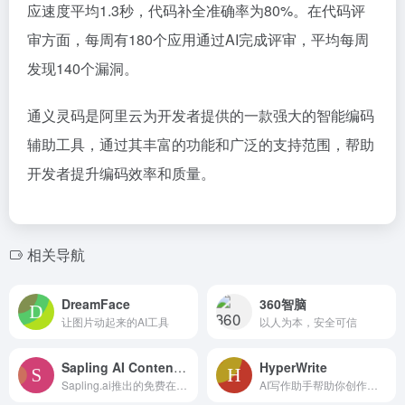
应速度平均1.3秒，代码补全准确率为80%。在代码评
审方面，每周有180个应用通过AI完成评审，平均每周
发现140个漏洞。
通义灵码是阿里云为开发者提供的一款强大的智能编码
辅助工具，通过其丰富的功能和广泛的支持范围，帮助
开发者提升编码效率和质量。
相关导航
DreamFace
360智脑
让图片动起来的AI工具
以人为本，安全可信
Sapling AI Content Detector
HyperWrite
Sapling.ai推出的免费在线AI内容检测工具
AI写作助手帮助你创作内容更自信