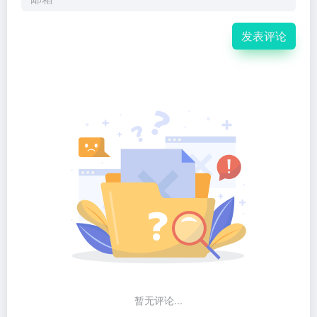
发表评论
暂无评论...