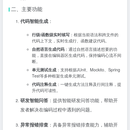
二、主要功能
代码智能生成
：
行级/函数级实时续写
：根据当前语法和跨文件的
代码上下文，实时生成行、函数建议代码。
自然语言生成代码
：通过自然语言描述想要的功
能，直接在编辑器区生成代码，保持编码心流不间
断。
单元测试生成
：支持根据JUnit、Mockito、Spring
Test等多种框架生成单元测试。
代码注释生成
：一键生成方法注释及行间注释，提
升代码可读性。
研发智能问答
：提供智能研发问答功能，帮助开
发者解决在编码过程中遇到的问题。
异常报错排查
：具备异常报错排查能力，辅助开