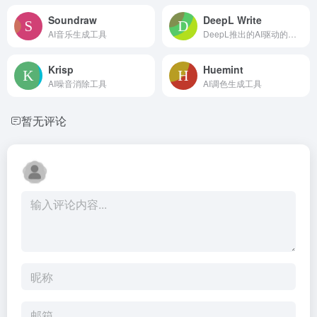
Soundraw
DeepL Write
AI音乐生成工具
DeepL推出的AI驱动的写作助手
Krisp
Huemint
AI噪音消除工具
AI调色生成工具
暂无评论