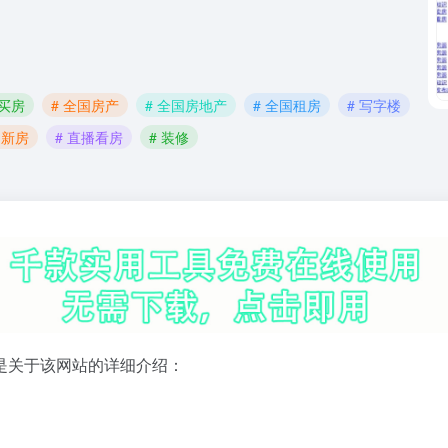
国买房
# 全国房产
# 全国房地产
# 全国租房
# 写字楼
 新房
# 直播看房
# 装修
是关于该网站的详细介绍：