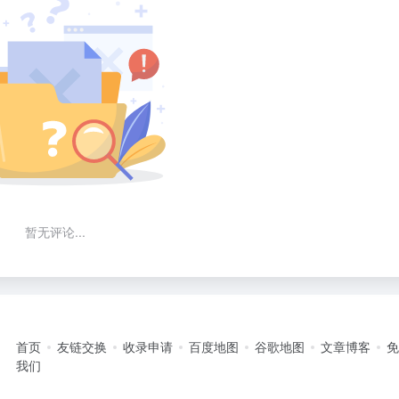
暂无评论...
首页
友链交换
收录申请
百度地图
谷歌地图
文章博客
我们