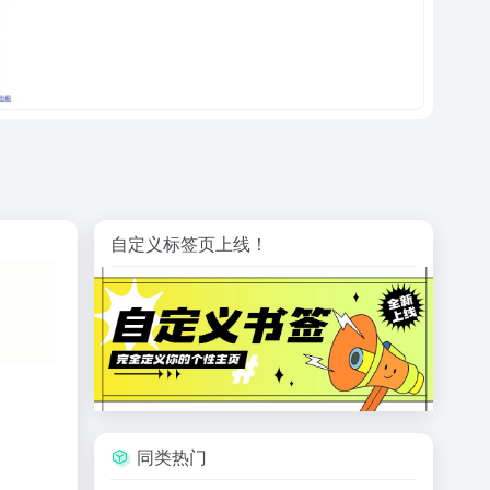
自定义标签页上线！
同类热门