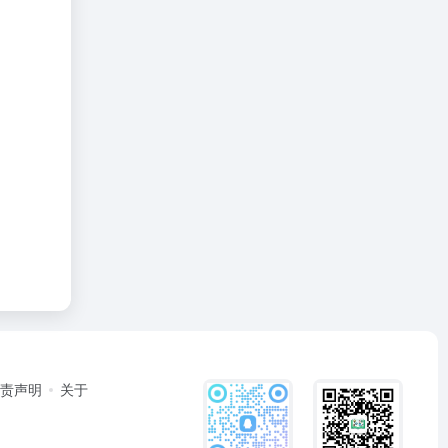
免责声明
关于