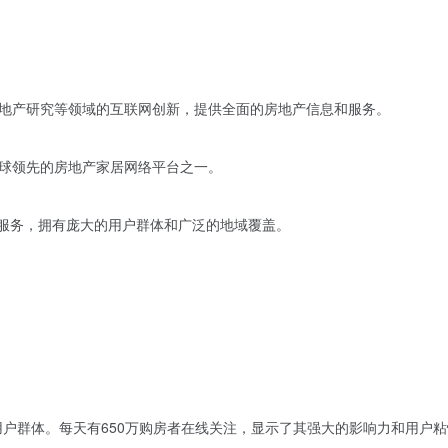
地产研究等领域的互联网创新，提供全面的房地产信息和服务。
球领先的房地产家居网络平台之一。
供服务，拥有庞大的用户群体和广泛的地域覆盖。
的用户群体。每天有650万购房者在线关注，显示了其强大的影响力和用户