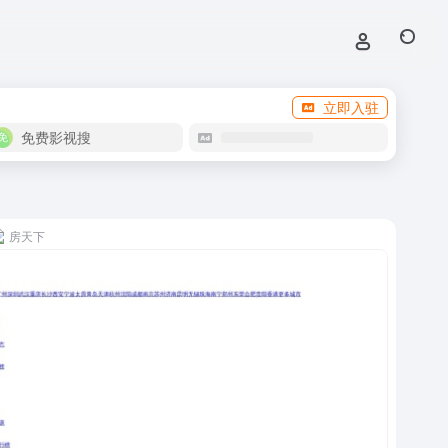
立即入驻
免费影视搜
房天下