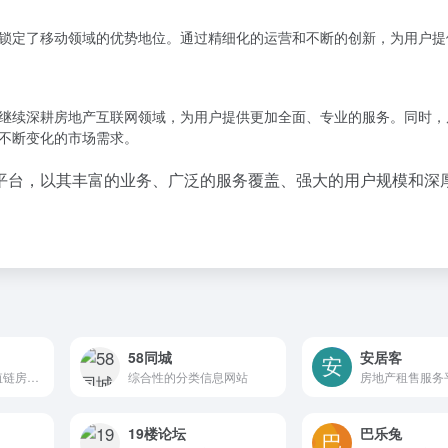
锁定了移动领域的优势地位。通过精细化的运营和不断的创新，为用户提
继续深耕房地产互联网领域，为用户提供更加全面、专业的服务。同时，
不断变化的市场需求。
平台，以其丰富的业务、广泛的服务覆盖、强大的用户规模和深
58同城
安居客
以数据驱动的全价值链房产服务平台
综合性的分类信息网站
房地产租售服务
19楼论坛
巴乐兔