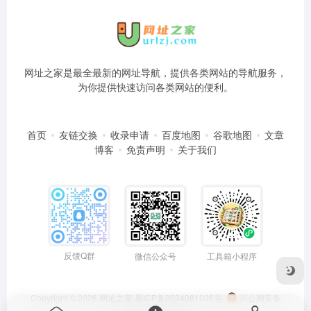
网址之家是最全最新的网址导航，提供各类网站的导航服务，
为你提供快速访问各类网站的便利。
首页
友链交换
收录申请
百度地图
谷歌地图
文章
博客
免责声明
关于我们
反馈Q群
微信公众号
工具箱小程序
Copyright © 2026
网址之家
蜀ICP备2024081006号
川公网安备