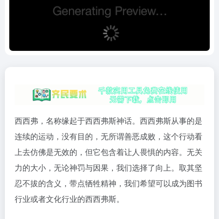
西西弗，名称缘起于西西弗斯神话。西西弗斯从事的是
连续的运动，没有目的，无所谓善恶成败，这个行动看
上去仿佛是无效的，但它包含着让人畏惧的内容。无关
力的大小，无论神罚与因果，我们选择了向上。取其坚
忍不拔的含义，带点牺牲精神，我们希望可以成为图书
行业或者文化行业的西西弗斯。