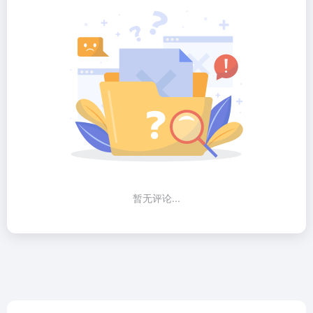
暂无评论...