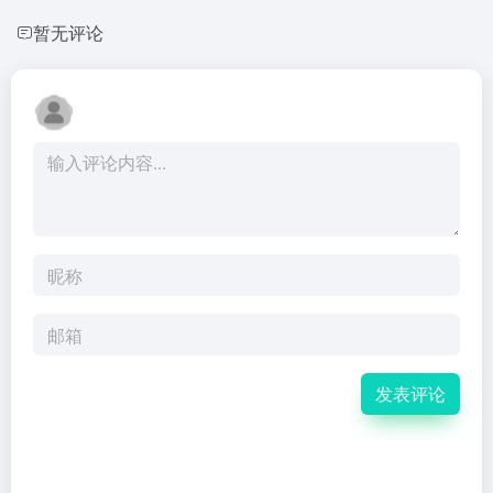
暂无评论
发表评论