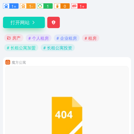
1+
1-
1
0
1+
打开网站
房产
# 个人租房
# 企业租房
# 租房
# 长租公寓加盟
# 长租公寓投资
魔方公寓