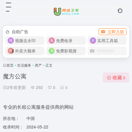
自助广告
立即入驻
视频去水印
免费收录
实用工具箱
外卖大额券
免费影视搜
首页
•
生活服务
•
房产
•
正文
魔方公寓
收藏
0
2年前更新
292
0
0
专业的长租公寓服务提供商的网站
所在地：
中国
收录时间：
2024-05-22