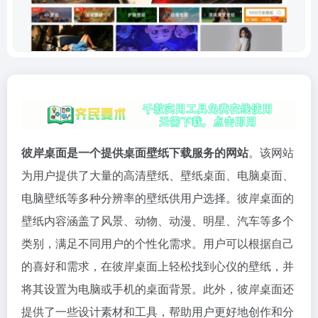
彼岸桌面是一个提供桌面壁纸下载服务的网站
。该网站
为用户提供了大量的高清壁纸、壁纸桌面、电脑桌面、
电脑壁纸等多种分辨率的壁纸供用户选择。彼岸桌面的
壁纸内容涵盖了风景、动物、动漫、明星、汽车等多个
类别，满足不同用户的个性化需求。用户可以根据自己
的喜好和需求，在彼岸桌面上轻松找到心仪的壁纸，并
将其设置为电脑或手机的桌面背景。此外，彼岸桌面还
提供了一些设计素材和工具，帮助用户更好地创作和分