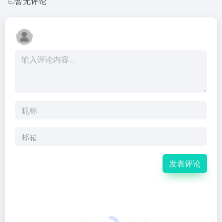
暂无评论
发表评论