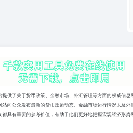
站提供了关于货币政策、金融市场、外汇管理等方面的权威信息
网站向公众发布最新的货币政策动态、金融市场运行情况以及外
众都具有重要的参考价值，有助于他们更好地把握宏观经济形势