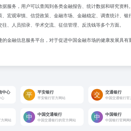
数据服务，用户可以查阅到各类金融报告、统计数据和研究资料
策、宏观审慎、信贷政策、金融市场、金融稳定、调查统计、银
交往、人员招录、学术交流、征信管理、反洗钱等多个方面。
捷的金融信息服务平台，对于促进中国金融市场的健康发展具有
信中心
平安银行
交通银行
中心
平安银行官方网站
中国交通银行官
中国交通银行
中国银行
官方网站
中国交通银行的官方网站
中国银行官网网