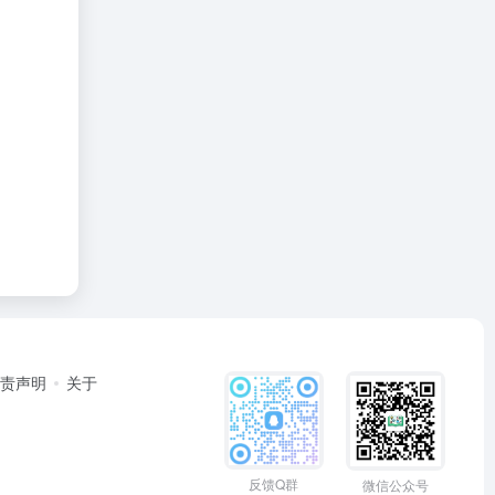
免责声明
关于
反馈Q群
微信公众号