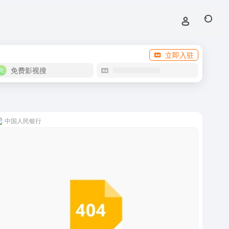
立即入驻
免费影视搜
中国人民银行