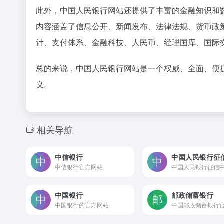
此外，中国人民银行网站还提供了丰富的金融知识和
内容涵盖了信息公开、新闻发布、法律法规、货币政
计、支付体系、金融科技、人民币、经理国库、国际
总的来说，中国人民银行网站是一个权威、全面、便
义。
相关导航
中信银行
中国人民银行征
中信银行官方网站
中国人民银行征信
中国银行
邮政储蓄银行
中国银行的官方网站
中国邮政储蓄银行