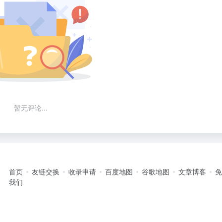
暂无评论...
首页
友链交换
收录申请
百度地图
谷歌地图
文章博客
我们