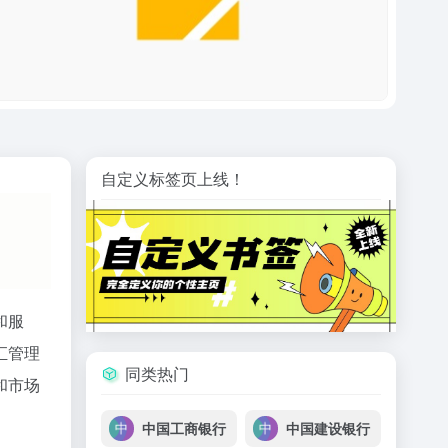
自定义标签页上线！
和服
汇管理
同类热门
和市场
中国工商银行
中国建设银行