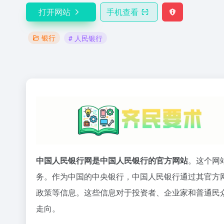
打开网站
手机查看
银行
# 人民银行
中国人民银行网是中国人民银行的官方网站
。这个网
务。作为中国的中央银行，中国人民银行通过其官方
政策等信息。这些信息对于投资者、企业家和普通民
走向。