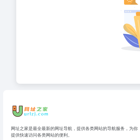
网址之家是最全最新的网址导航，提供各类网站的导航服务，为你
提供快速访问各类网站的便利。