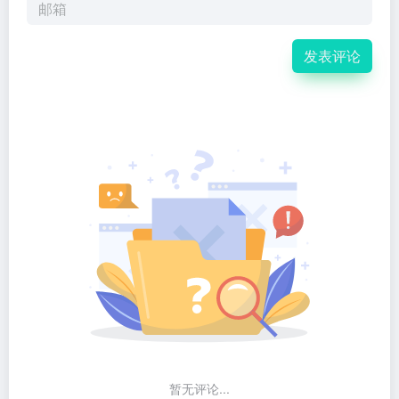
发表评论
暂无评论...