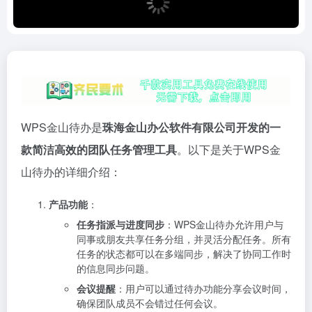
WPS金山待办是
珠海金山办公软件有限公司开发的一
款简洁高效的团队任务管理工具
。以下是关于WPS金
山待办的详细介绍：
产品功能
：
任务指派与进度同步
：WPS金山待办允许用户与
同事或朋友共享任务分组，并灵活分配任务。所有
任务的状态都可以在多端同步，解决了协同工作时
的信息同步问题。
会议提醒
：用户可以通过待办功能分享会议时间，
确保团队成员不会错过任何会议。