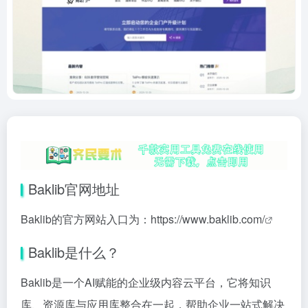
Baklib官网地址
Baklib的官方网站入口为：
https://www.baklib.com/
Baklib是什么？
Baklib是一个AI赋能的企业级内容云平台，它将知识
库、资源库与应用库整合在一起，帮助企业一站式解决