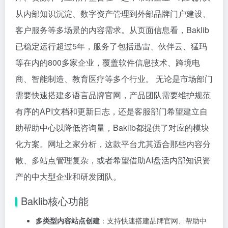
从内部知识沉淀、数字资产管理到外部品牌门户建设、
客户服务等多场景的内容需求。从页面信息看，Baklib
已稳定运行超过5年，服务了包括迅雷、伙伴云、猛玛
等在内的800多家企业，覆盖软件信息技术、跨境电
商、智能制造、教育医疗等多个行业。 无论是市场部门
需要快速搭建多语言品牌官网，产品团队需要维护规范
有序的API文档和更新日志，还是客服部门希望建立自
助帮助中心以降低咨询量，Baklib都提供了对应的模块
化方案。网址之家分析，这款平台尤其适合那些内容分
散、多站点管理复杂，或者希望借助AI盘活内部知识资
产的中大型企业和研发团队。
Baklib核心功能
多类型内容站点创建
：支持快速搭建品牌官网、帮助中