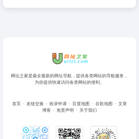
网址之家是最全最新的网址导航，提供各类网站的导航服务，
为你提供快速访问各类网站的便利。
首页
友链交换
收录申请
百度地图
谷歌地图
文章
博客
免责声明
关于我们