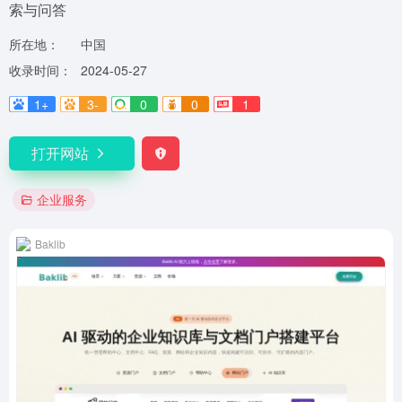
索与问答
所在地：
中国
收录时间：
2024-05-27
1+
3-
0
0
1
打开网站
企业服务
Baklib