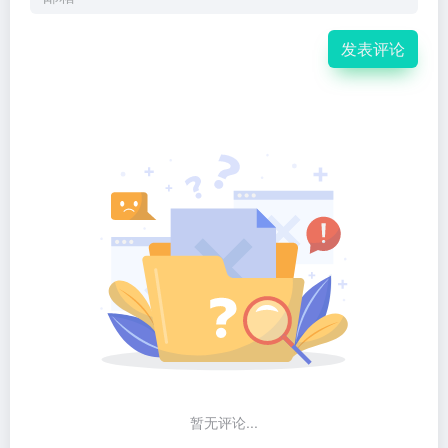
发表评论
暂无评论...