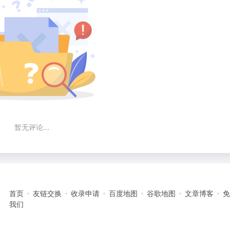
暂无评论...
首页
友链交换
收录申请
百度地图
谷歌地图
文章博客
我们