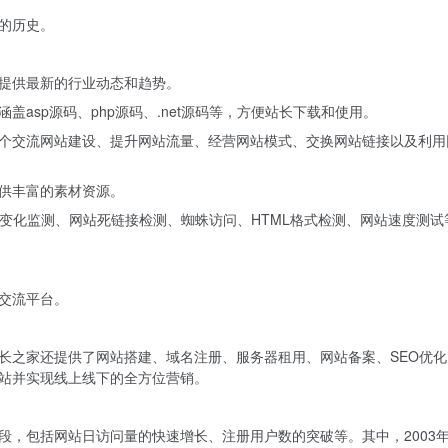
年的历史。
提供最新的行业动态和趋势。
asp源码、php源码、.net源码等，方便站长下载和使用。
个交流网站建设、提升网站流量、经营网站模式、交换网站链接以及利用
供丰富的素材资源。
据变化监测、网站死链接检测、蜘蛛访问、HTML格式检测、网站速度测试
交流平台。
长之家还提供了网站搭建、域名注册、服务器租用、网站备案、SEO优化
站并实现线上线下的全方位营销。
段，包括网站日访问量的快速增长、注册用户数的突破等。其中，2003