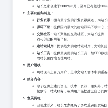
站长之家创建于2002年3月，至今已有超过20
主要功能与特点
：
行业资讯
：拥有最专业的行业资讯频道，为站长
源码下载
：提供国内最大的建站源码下载中心，涵盖
交流社区
：站长聚集的交流社区，为站长提供一
钱与创业的网络平台。
建站素材库
：提供最大的建站素材库，为站长提
站长工具
：提供最实用的站长工具，如SEO数
助站长更好地管理网站。
用户规模
：
网站现有上百万用户，是中文站长群体中的重要
服务内容
：
除了提供上述的资讯、技术、资源、服务外，站
投放等一站式服务，帮助用户轻松建立自己的网
发展历程
：
自创建以来，站长之家经历了多次重要的发展阶