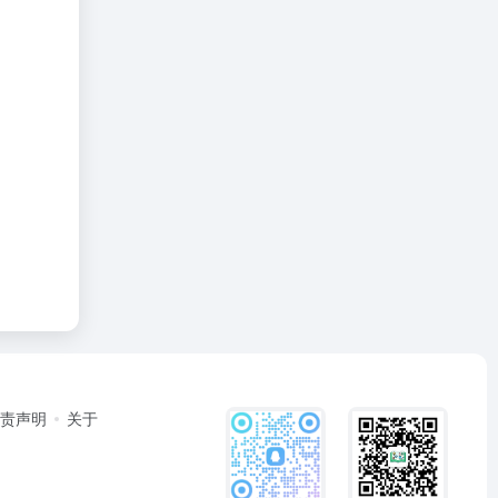
免责声明
关于