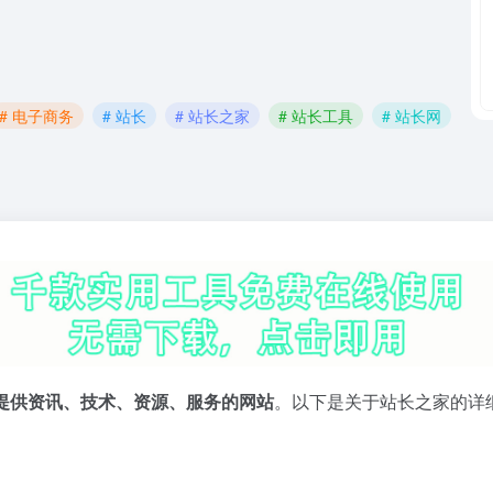
# 电子商务
# 站长
# 站长之家
# 站长工具
# 站长网
提供资讯、技术、资源、服务的网站
。以下是关于站长之家的详