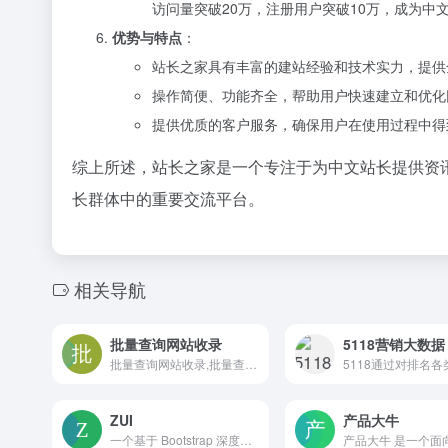
访问量突破20万，注册用户突破10万，成为中
优势与特点
：
站长之家具有丰富的建站经验和技术实力，提供
操作简便、功能齐全，帮助用户快速建立和优化
提供优质的客户服务，确保用户在使用过程中得
综上所述，站长之家是一个专注于为中文站长提供资
长群体中的重要交流平台。
相关导航
批量查询网站收录
5118营销大数据
批量查询网站收录,批量查询网站PR,批量查询网站IP地址,批量查询网站快照日期,批量查询网站24小时收录量
ZUI
产品大牛
一个基于 Bootstrap 深度定制开源前端实践方案