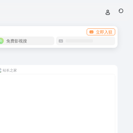
立即入驻
免费影视搜
站长之家