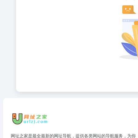
网址之家是最全最新的网址导航，提供各类网站的导航服务，为你