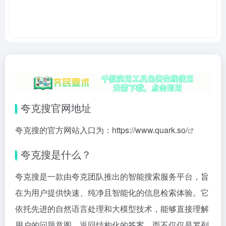
夸克搜官网地址
夸克搜的官方网站入口为：
https://www.quark.so/
夸克搜是什么？
夸克搜是一款由夸克团队推出的智能搜索服务平台，旨
在为用户提供快速、纯净且智能化的信息检索体验。它
依托先进的自然语言处理和大模型技术，能够直接理解
用户的问题意图，返回结构化的答案，而不仅仅是罗列