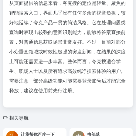
从页面提供的信息来看，夸克搜的定位是轻量、聚焦的
智能搜索入口，界面几乎没有任何多余的视觉负担，较
好地延续了夸克产品一贯的简洁风格。它在处理问题类
查询时表现出较强的意图识别能力，能够将答案直接前
置，对普通信息获取场景非常友好。不过，目前对部分
小众垂直领域或时效性极强的突发新闻，在结果的深度
上可能还需要进一步丰富。整体而言，夸克搜适合学
生、职场人士以及所有追求高效纯净搜索体验的用户。
需要注意，部分高级功能可能需要登录账号后才能完全
释放，建议在使用前先行注册。
相关导航
让我帮你百度一下
虫部落