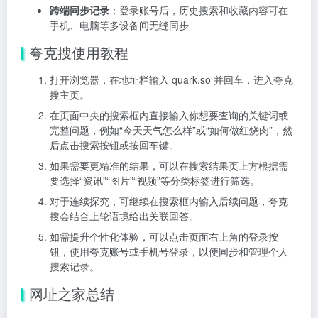
跨端同步记录
：登录账号后，历史搜索和收藏内容可在
手机、电脑等多设备间无缝同步
夸克搜使用教程
打开浏览器，在地址栏输入 quark.so 并回车，进入夸克
搜主页。
在页面中央的搜索框内直接输入你想要查询的关键词或
完整问题，例如“今天天气怎么样”或“如何做红烧肉”，然
后点击搜索按钮或按回车键。
如果需要更精准的结果，可以在搜索结果页上方根据需
要选择“资讯”“图片”“视频”等分类标签进行筛选。
对于连续探究，可继续在搜索框内输入后续问题，夸克
搜会结合上轮语境给出关联回答。
如需提升个性化体验，可以点击页面右上角的登录按
钮，使用夸克账号或手机号登录，以便同步和管理个人
搜索记录。
网址之家总结