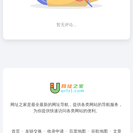
暂无评论...
网址之家是最全最新的网址导航，提供各类网站的导航服务，
为你提供快速访问各类网站的便利。
首页
友链交换
收录申请
百度地图
谷歌地图
文章