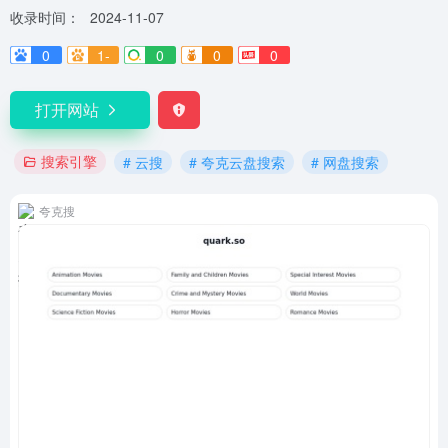
收录时间：
2024-11-07
0
1-
0
0
0
打开网站
搜索引擎
# 云搜
# 夸克云盘搜索
# 网盘搜索
夸克搜