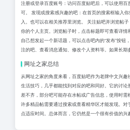
注册或登录百度账号：访问百度贴吧后，可以使用百
可。 发现或搜索感兴趣的吧：在首页的搜索框输入你
入。也可以在相关推荐里浏览。 关注贴吧并浏览帖子
你的个人主页。浏览帖子时，点击标题即可查看详情
自己想发起一个新话题，可以点击吧内的“发布”按钮
注的吧、查看消息通知、修改个人资料等。如果长期
网址之家总结
从网址之家的角度来看，百度贴吧作为老牌中文兴趣
生活技巧，几乎都能找到对应的吧和同好。它的讨论
差不齐，部分吧可能存在水帖或广告信息，使用时需
许多精品帖需要通过搜索或查看精华区才能发现。对
点适应时间。总体而言，它仍然是一个很有价值的兴