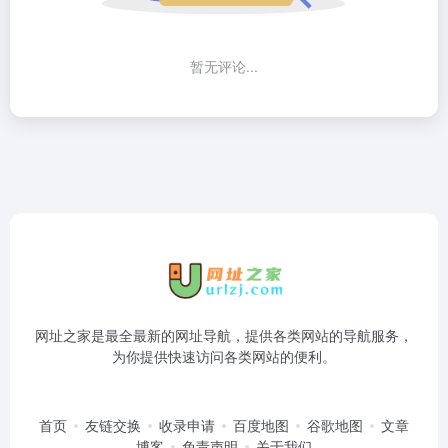
暂无评论...
网址之家是最全最新的网址导航，提供各类网站的导航服务，
为你提供快速访问各类网站的便利。
首页
友链交换
收录申请
百度地图
谷歌地图
文章
博客
免责声明
关于我们