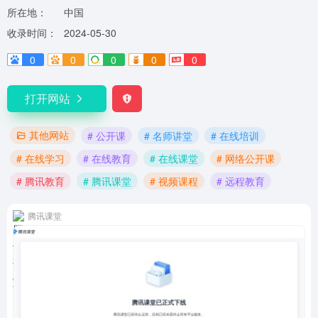
所在地：
中国
收录时间：
2024-05-30
0
0
0
0
0
打开网站
其他网站
# 公开课
# 名师讲堂
# 在线培训
# 在线学习
# 在线教育
# 在线课堂
# 网络公开课
# 腾讯教育
# 腾讯课堂
# 视频课程
# 远程教育
腾讯课堂