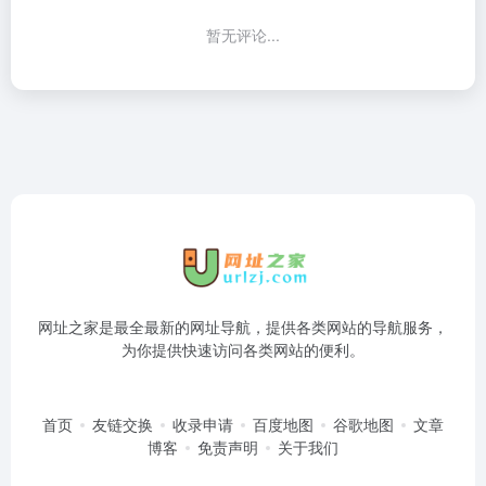
暂无评论...
网址之家是最全最新的网址导航，提供各类网站的导航服务，
为你提供快速访问各类网站的便利。
首页
友链交换
收录申请
百度地图
谷歌地图
文章
博客
免责声明
关于我们