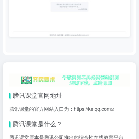
腾讯课堂官网地址
腾讯课堂的官方网站入口为：
https://ke.qq.com
腾讯课堂是什么？
腾讯课堂原本是腾讯公司推出的综合性在线教育平台，