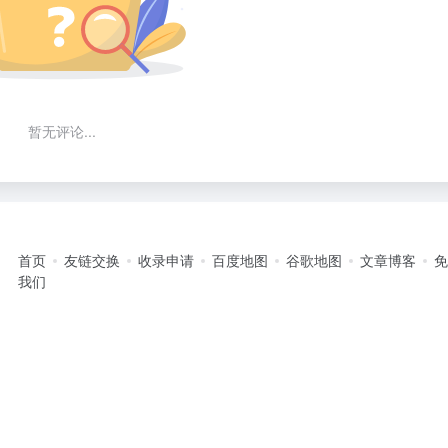
暂无评论...
首页
友链交换
收录申请
百度地图
谷歌地图
文章博客
我们