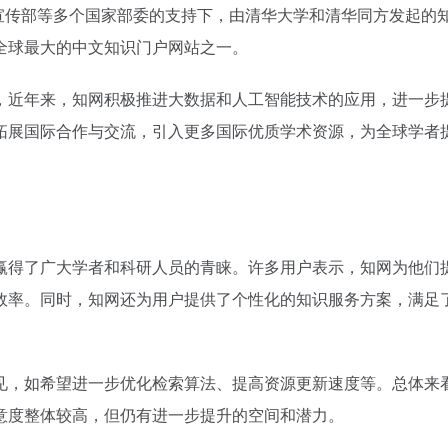
央宣传部等多个国家部委的支持下，由清华大学和清华同方发起的
全球最大的中文知识门户网站之一。
，近年来，知网积极推进大数据和人工智能技术的应用，进一步
拓展国际合作与交流，引入更多国际优质学术资源，为全球学者
赢得了广大学者和科研人员的青睐。许多用户表示，知网为他们
效率。同时，知网还为用户提供了个性化的知识服务方案，满足
见，如希望进一步优化检索算法、提高资源更新速度等。总体来
意度整体较高，但仍有进一步提升的空间和潜力。