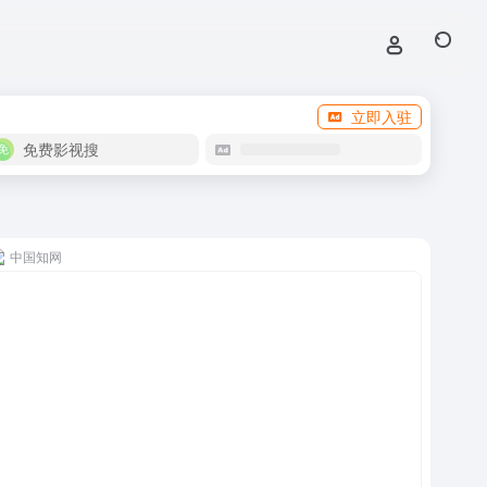
立即入驻
免费影视搜
中国知网