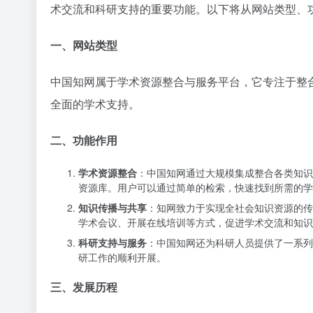
术交流和科研支持的重要功能。以下将从网站类型、
一、网站类型
中国知网属于学术资源整合与服务平台，它专注于整
全面的学术支持。
二、功能作用
学术资源整合
：中国知网通过大规模集成整合各类知识
资源库。用户可以通过简单的检索，快速找到所需的学
知识传播与共享
：知网致力于实现全社会知识资源的传
学术会议、开展在线培训等方式，促进学术交流和知识
科研支持与服务
：中国知网还为科研人员提供了一系列
研工作的顺利开展。
三、发展历程