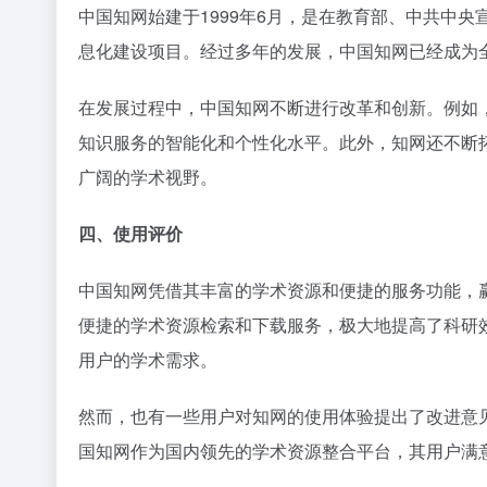
中国知网始建于1999年6月，是在教育部、中共中
息化建设项目。经过多年的发展，中国知网已经成为
在发展过程中，中国知网不断进行改革和创新。例如
知识服务的智能化和个性化水平。此外，知网还不断
广阔的学术视野。
四、使用评价
中国知网凭借其丰富的学术资源和便捷的服务功能，
便捷的学术资源检索和下载服务，极大地提高了科研
用户的学术需求。
然而，也有一些用户对知网的使用体验提出了改进意
国知网作为国内领先的学术资源整合平台，其用户满