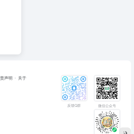
免责声明
关于
反馈Q群
微信公众号