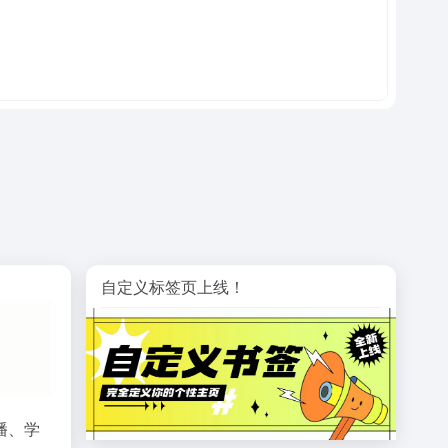
自定义标签页上线！
播、学