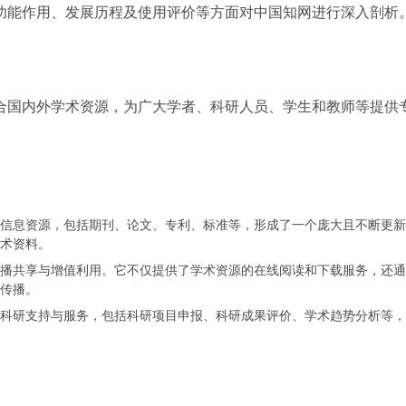
功能作用、发展历程及使用评价等方面对中国知网进行深入剖析
合国内外学术资源，为广大学者、科研人员、学生和教师等提供
信息资源，包括期刊、论文、专利、标准等，形成了一个庞大且不断更新
术资料。
播共享与增值利用。它不仅提供了学术资源的在线阅读和下载服务，还通
传播。
科研支持与服务，包括科研项目申报、科研成果评价、学术趋势分析等，