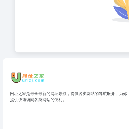
网址之家是最全最新的网址导航，提供各类网站的导航服务，为你
提供快速访问各类网站的便利。