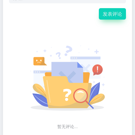
发表评论
暂无评论...