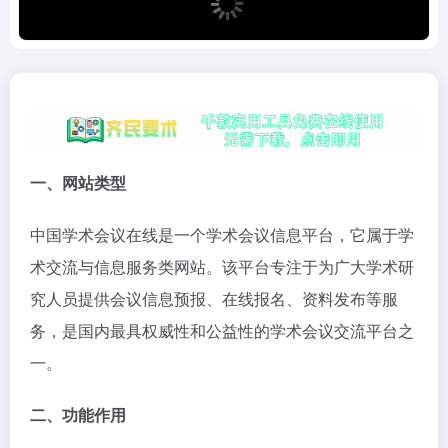
一、网站类型
中国学术会议在线是一个学术会议信息平台，它属于学
术交流与信息服务类网站。该平台专注于为广大学术研
究人员提供会议信息预报、在线报名、资料发布等服
务，是国内最具权威性和公益性的学术会议交流平台之
一。
二、功能作用