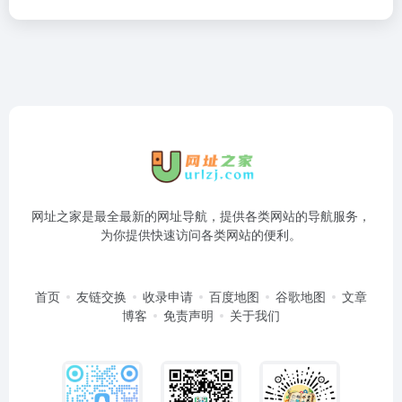
网址之家是最全最新的网址导航，提供各类网站的导航服务，
为你提供快速访问各类网站的便利。
首页
友链交换
收录申请
百度地图
谷歌地图
文章
博客
免责声明
关于我们