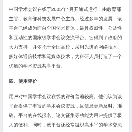
中国学术会议在线于2005年1月开通试运行，由教育部
主管，教育部科技发展中心主办。经过多年的发展，该
平台已经成为面向全国学术群体，最具权威性、公益性
和互动性的国家级学术会议交流平台。它得到了政府的
大力支持，并依托于全国高校，采用先进的网络技术、
多媒体通信技术和流媒体技术，为科研人员打造了一个
优质的学术资源共享平台。
四、使用评价
用户对中国学术会议在线的评价普遍较高。他们认为该
平台提供了丰富的学术会议资源，且信息更新及时、准
确。平台的在线报名、论文征集等功能为用户提供了极
大的便利。同时，该平台还经常组织高水平的学术交流