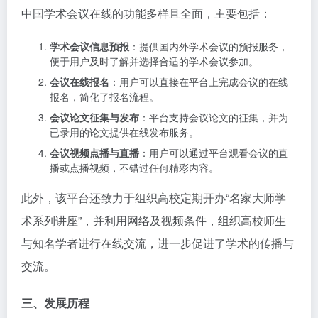
中国学术会议在线的功能多样且全面，主要包括：
学术会议信息预报
：提供国内外学术会议的预报服务，
便于用户及时了解并选择合适的学术会议参加。
会议在线报名
：用户可以直接在平台上完成会议的在线
报名，简化了报名流程。
会议论文征集与发布
：平台支持会议论文的征集，并为
已录用的论文提供在线发布服务。
会议视频点播与直播
：用户可以通过平台观看会议的直
播或点播视频，不错过任何精彩内容。
此外，该平台还致力于组织高校定期开办“名家大师学
术系列讲座”，并利用网络及视频条件，组织高校师生
与知名学者进行在线交流，进一步促进了学术的传播与
交流。
三、发展历程