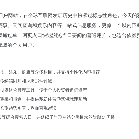
合性门户网站，在全球互联网发展历史中扮演过标志性角色。今天的
赛事、天气查询和娱乐内容等一站式信息服务，更像一个以内容
惯通过单一网页入口快速浏览当日要闻的普通用户，也适合依赖
获取的个人用户。
技、娱乐、健康等众多栏目，并支持个性化内容推荐
多终端同步和垃圾邮件过滤
投资组合管理工具，便于个人投资者追踪资产
赛果和报道，并提供梦幻体育游戏供球迷互动
长期趋势图表，界面直观易读
片、视频等综合搜索入口，并延续了早期网站分类目录的
导航
习惯