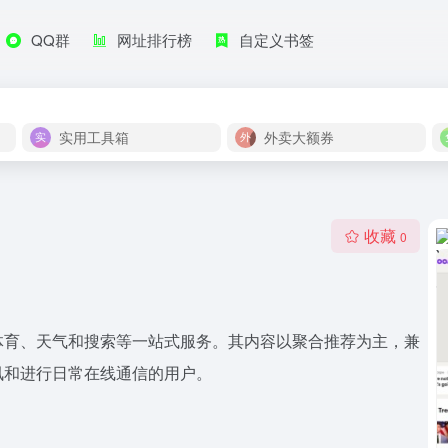
QQ群
网址排行榜
自定义书签
实用工具箱
外卖大额券
收藏
0
体育、天气和搜索等一站式服务。其内容以聚合推荐为主，兼
讯和进行日常在线通信的用户。