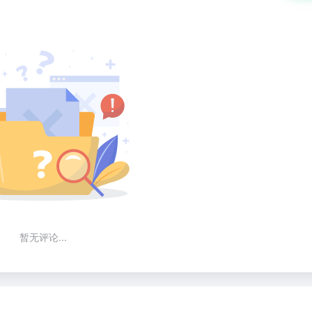
暂无评论...