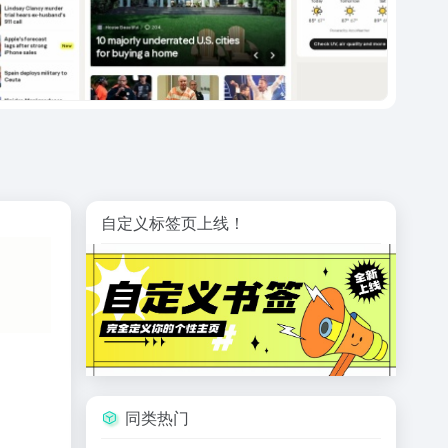
自定义标签页上线！
同类热门