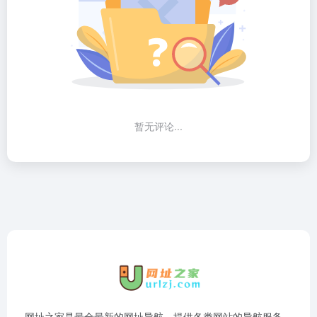
暂无评论...
网址之家是最全最新的网址导航，提供各类网站的导航服务，