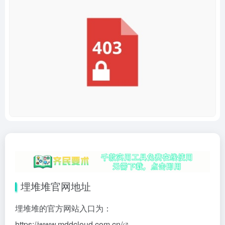
埋堆堆官网地址
埋堆堆的官方网站入口为：
https://www.mddcloud.com.cn/