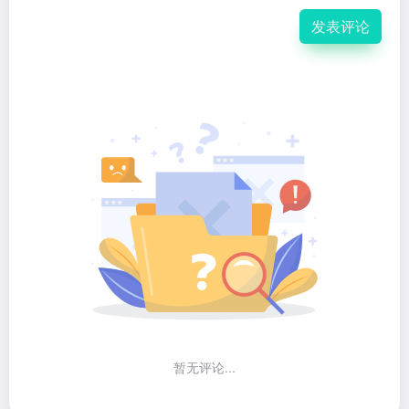
发表评论
暂无评论...