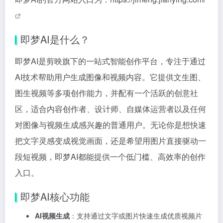
即梦AI是什么？
即梦AI是剪映旗下的一站式智能创作平台，专注于通过
AI技术帮助用户生成图像和视频内容。它提供文生图、
图生视频等多项创作能力，并配有一个活跃的创意社
区，适合内容创作者、设计师、自媒体运营者以及任何
对图像与视频生成感兴趣的普通用户。无论你是想快速
把文字灵感变成视觉画面，还是希望用图片直接驱动一
段短视频，即梦AI都能提供一个低门槛、高效率的创作
入口。
即梦AI核心功能
AI视频生成
：支持通过文字或图片快速生成优质视频片