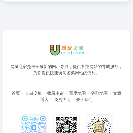
网址之家是最全最新的网址导航，提供各类网站的导航服务，
为你提供快速访问各类网站的便利。
首页
友链交换
收录申请
百度地图
谷歌地图
文章
博客
免责声明
关于我们