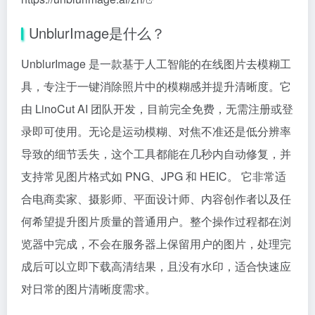
UnblurImage是什么？
UnblurImage 是一款基于人工智能的在线图片去模糊工
具，专注于一键消除照片中的模糊感并提升清晰度。它
由 LinoCut AI 团队开发，目前完全免费，无需注册或登
录即可使用。无论是运动模糊、对焦不准还是低分辨率
导致的细节丢失，这个工具都能在几秒内自动修复，并
支持常见图片格式如 PNG、JPG 和 HEIC。 它非常适
合电商卖家、摄影师、平面设计师、内容创作者以及任
何希望提升图片质量的普通用户。整个操作过程都在浏
览器中完成，不会在服务器上保留用户的图片，处理完
成后可以立即下载高清结果，且没有水印，适合快速应
对日常的图片清晰度需求。