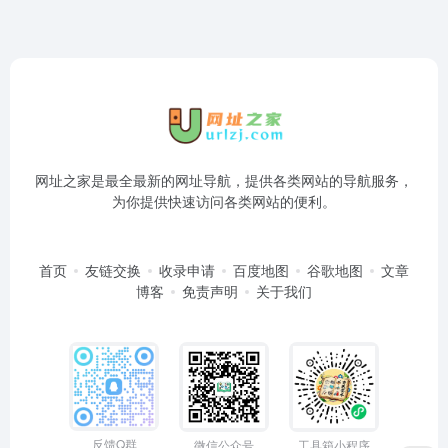
网址之家是最全最新的网址导航，提供各类网站的导航服务，
为你提供快速访问各类网站的便利。
首页
友链交换
收录申请
百度地图
谷歌地图
文章
博客
免责声明
关于我们
反馈Q群
微信公众号
工具箱小程序