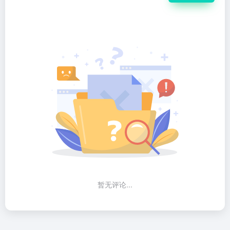
暂无评论...