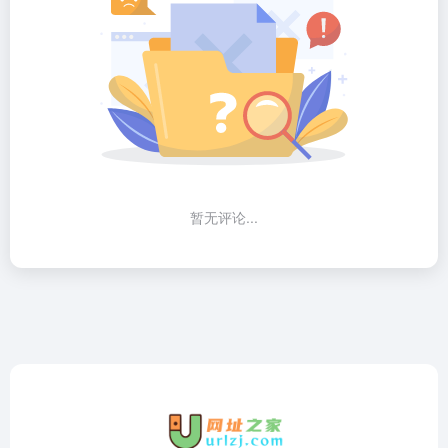
暂无评论...