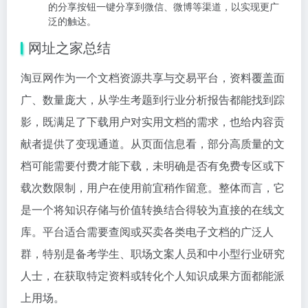
的分享按钮一键分享到微信、微博等渠道，以实现更广
泛的触达。
网址之家总结
淘豆网作为一个文档资源共享与交易平台，资料覆盖面
广、数量庞大，从学生考题到行业分析报告都能找到踪
影，既满足了下载用户对实用文档的需求，也给内容贡
献者提供了变现通道。从页面信息看，部分高质量的文
档可能需要付费才能下载，未明确是否有免费专区或下
载次数限制，用户在使用前宜稍作留意。整体而言，它
是一个将知识存储与价值转换结合得较为直接的在线文
库。平台适合需要查阅或买卖各类电子文档的广泛人
群，特别是备考学生、职场文案人员和中小型行业研究
人士，在获取特定资料或转化个人知识成果方面都能派
上用场。