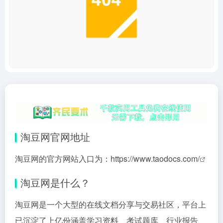
淘豆网官网地址
淘豆网的官方网站入口为：
https://www.taodocs.com/
淘豆网是什么？
淘豆网是一个大型的在线文档分享与交易社区，平台上
已沉淀了上亿份涵盖学习资料、考试题库、行业报告、