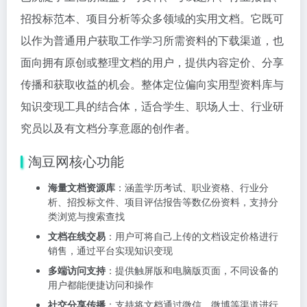
招投标范本、项目分析等众多领域的实用文档。它既可
以作为普通用户获取工作学习所需资料的下载渠道，也
面向拥有原创或整理文档的用户，提供内容定价、分享
传播和获取收益的机会。整体定位偏向实用型资料库与
知识变现工具的结合体，适合学生、职场人士、行业研
究员以及有文档分享意愿的创作者。
淘豆网核心功能
海量文档资源库
：涵盖学历考试、职业资格、行业分
析、招投标文件、项目评估报告等数亿份资料，支持分
类浏览与搜索查找
文档在线交易
：用户可将自己上传的文档设定价格进行
销售，通过平台实现知识变现
多端访问支持
：提供触屏版和电脑版页面，不同设备的
用户都能便捷访问和操作
社交分享传播
：支持将文档通过微信、微博等渠道进行