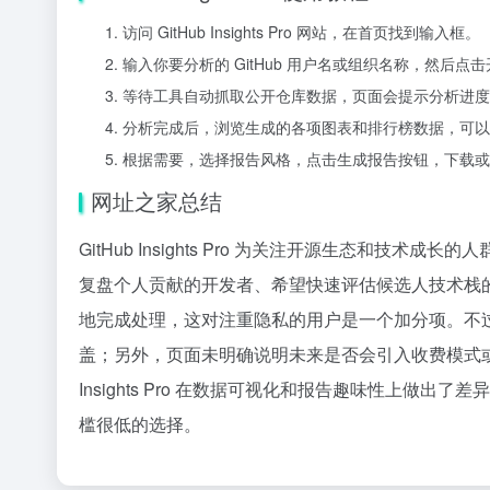
访问 GitHub Insights Pro 网站，在首页找到输入框。
输入你要分析的 GitHub 用户名或组织名称，然后
等待工具自动抓取公开仓库数据，页面会提示分析进度
分析完成后，浏览生成的各项图表和排行榜数据，可以
根据需要，选择报告风格，点击生成报告按钮，下载或
网址之家总结
GitHub Insights Pro 为关注开源生态和
复盘个人贡献的开发者、希望快速评估候选人技术栈
地完成处理，这对注重隐私的用户是一个加分项。不
盖；另外，页面未明确说明未来是否会引入收费模式或
Insights Pro 在数据可视化和报告趣味性上做出
槛很低的选择。