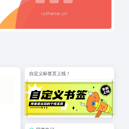
自定义标签页上线！