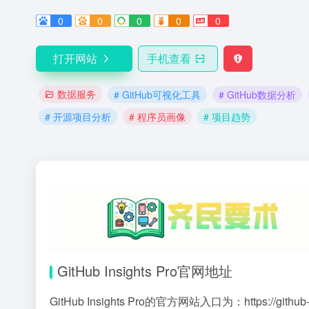
0
0
0
0
0
打开网站
手机查看
数据服务
# GitHub可视化工具
# GitHub数据分析
# 开源项目分析
# 程序员画像
# 项目趋势
GitHub Insights Pro官网地址
GitHub Insights Pro的官方网站入口为：
https://github