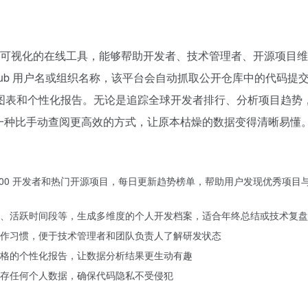
Hub 数据分析和可视化的在线工具，能够帮助开发者、技术管理者、开源项目
ub 用户名或组织名称，该平台会自动抓取公开仓库中的代码提交、
图表和个性化报告。无论是追踪全球开发者排行、分析项目趋势
o 都提供了一种比手动查阅更高效的方式，让原本枯燥的数据变得清晰易懂
 100 开发者和热门开源项目，每日更新趋势榜单，帮助用户发现优秀项目
、活跃时间段等，生成多维度的个人开发档案，适合年终总结或技术复盘
作习惯，便于技术管理者和团队负责人了解研发状态
格的个性化报告，让数据分析结果更生动有趣
存任何个人数据，确保代码隐私不受侵犯