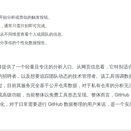
点击开始分析或类似的触发按钮。
，通常只需片刻即可完成。
从不同维度查看个人或团队的信息。
分享你的个性化数据报告。
技术成长的人群提供了一个轻量且专注的分析入口。从网页信息看，它特别适
的招聘者，以及想要追踪团队动态的技术管理者。该工具强调数
过，目前其服务完全基于公开仓库数据，对于私有仓库的分析无
高级功能，当前整体以免费工具形态呈现。整体而言，GitHub
了差异化，对于日常需要进行 GitHub 数据整理的用户来说，是一个