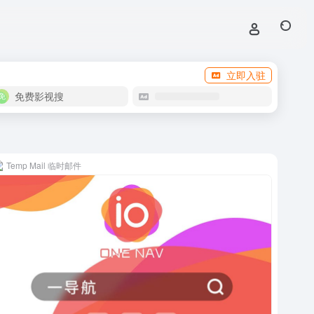
立即入驻
免费影视搜
Temp Mail 临时邮件