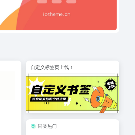
自定义标签页上线！
同类热门