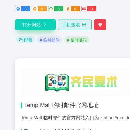
0
0
0
0
0
打开网站
手机查看
邮箱
# 临时邮件
# 临时邮箱
Temp Mail 临时邮件官网地址
Temp Mail 临时邮件的官方网站入口为：
https://mail.t