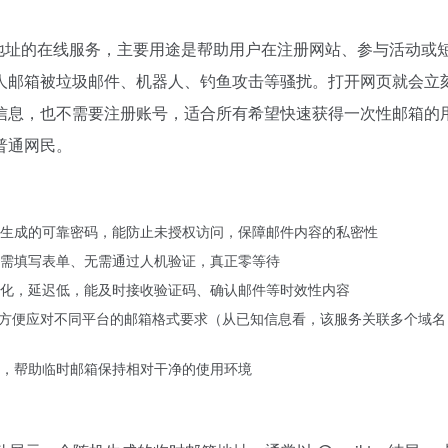
名邮箱地址的在线服务，主要用途是帮助用户在注册网站、参与活动或
人邮箱被垃圾邮件、机器人、钓鱼攻击等骚扰。打开网页就会立
信息，也不需要注册账号，适合所有希望快速获得一次性邮箱的
普通网民。
生成的可靠密码，能防止未授权访问，保障邮件内容的私密性
需填写表单、无需通过人机验证，真正零等待
化，延迟低，能及时接收验证码、确认邮件等时效性内容
名后缀，方便应对不同平台的邮箱格式要求（从已知信息看，该服务关联多个域
，帮助临时邮箱保持相对干净的使用环境