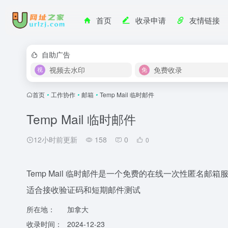
首页
收录申请
友情链接
自助广告
视频去水印
免费收录
首页
•
工作协作
•
邮箱
•
Temp Mail 临时邮件
Temp Mail 临时邮件
12小时前更新
158
0
0
Temp Mail 临时邮件是一个免费的在线一次性匿名
适合接收验证码和短期邮件测试
所在地：
加拿大
收录时间：
2024-12-23