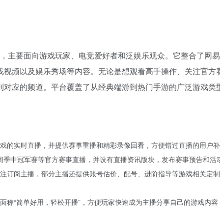
台，主要面向游戏玩家、电竞爱好者和泛娱乐观众。它整合了网
戏视频以及娱乐秀场等内容。无论是想观看高手操作、关注官方
到对应的频道。平台覆盖了从经典端游到热门手游的广泛游戏类
戏的实时直播，并提供赛事重播和精彩录像回看，方便错过直播的用户补
无间季中冠军赛等官方赛事直播，并设有直播资讯版块，发布赛事预告和活
注订阅主播，部分主播还提供账号估价、配号、进阶指导等游戏相关定制
面称“简单好用，轻松开播”，方便玩家快速成为主播分享自己的游戏内容