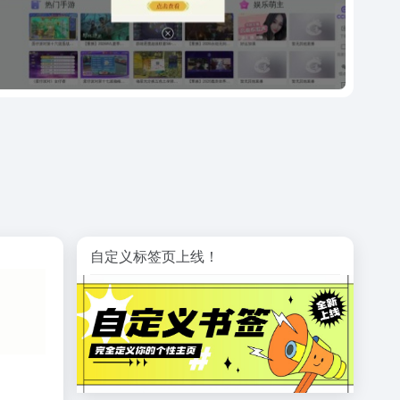
自定义标签页上线！