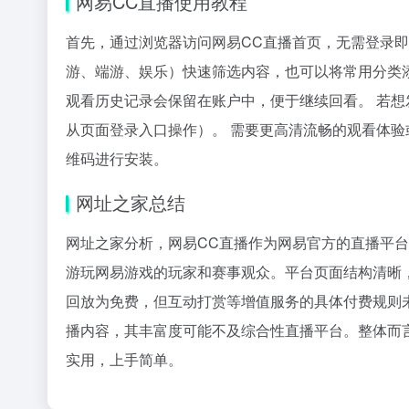
网易CC直播使用教程
首先，通过浏览器访问网易CC直播首页，无需登录即
游、端游、娱乐）快速筛选内容，也可以将常用分类添
观看历史记录会保留在账户中，便于继续回看。 若
从页面登录入口操作）。 需要更高清流畅的观看体验
维码进行安装。
网址之家总结
网址之家分析，网易CC直播作为网易官方的直播平
游玩网易游戏的玩家和赛事观众。平台页面结构清晰
回放为免费，但互动打赏等增值服务的具体付费规则
播内容，其丰富度可能不及综合性直播平台。整体而
实用，上手简单。