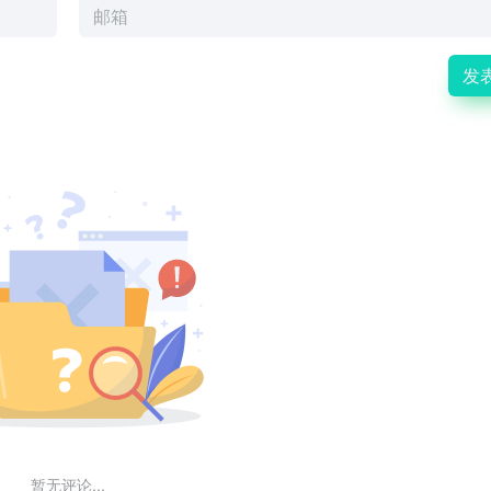
发
暂无评论...