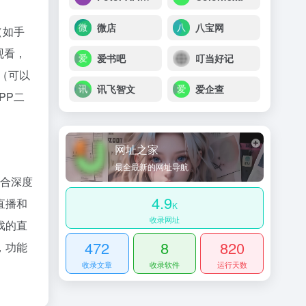
微店
八宝网
（如手
观看，
爱书吧
叮当好记
（可以
讯飞智文
爱企查
PP二
网址之家
最全最新的网址导航
适合深度
4.9
直播和
K
收录网址
戏的直
472
8
820
，功能
收录文章
收录软件
运行天数