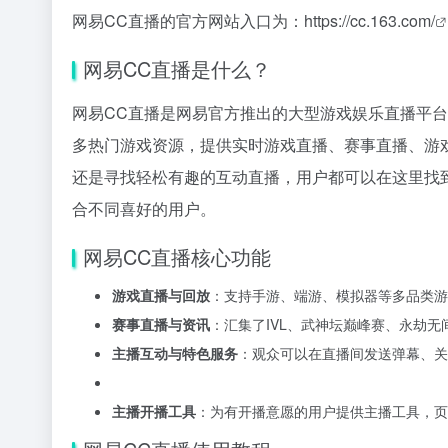
网易CC直播的官方网站入口为：
https://cc.163.com/
网易CC直播是什么？
网易CC直播是网易官方推出的大型游戏娱乐直播平
多热门游戏资源，提供实时游戏直播、赛事直播、游
还是寻找轻松有趣的互动直播，用户都可以在这里找
合不同喜好的用户。
网易CC直播核心功能
游戏直播与回放
：支持手游、端游、模拟器等多品类游
赛事直播与资讯
：汇集了IVL、武神坛巅峰赛、永劫
主播互动与特色服务
：观众可以在直播间发送弹幕、关
主播开播工具
：为有开播意愿的用户提供主播工具，页