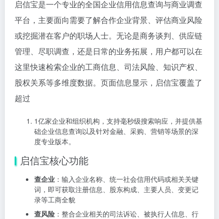
启信宝是一个专业的全国企业信用信息查询与商业调查
平台，主要面向需要了解合作企业背景、评估商业风险
或挖掘潜在客户的职场人士。无论是商务谈判、供应链
管理、尽职调查，还是日常的业务拓展，用户都可以在
这里快速检索企业的工商信息、司法风险、知识产权、
股权关系等多维度数据。页面信息显示，启信宝覆盖了
超过
1亿家企业和组织机构，支持毫秒级搜索响应，并提供基
础企业信息查询以及针对金融、采购、营销等场景的深
度专业版本。
启信宝核心功能
查企业
：输入企业名称、统一社会信用代码或相关关键
词，即可获取注册信息、股东构成、主要人员、变更记
录等工商全貌
查风险
：整合企业相关的司法诉讼、被执行人信息、行