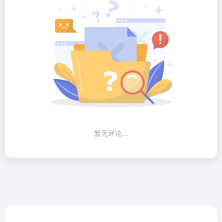
暂无评论...