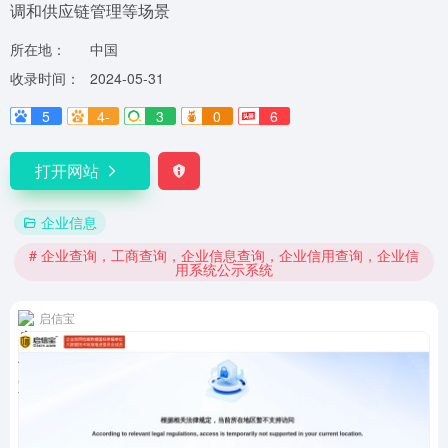
调和供应链管理等场景
所在地：
中国
收录时间：
2024-05-31
5
4-
3
0
6
打开网站
企业信息
# 企业查询，工商查询，企业信息查询，企业信用查询，企业信
用系统公示系统
启信宝