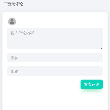
暂无评论
发表评论