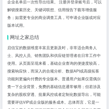
企业名单后一次性导出结果。 注册并登录账号后，可以
解锁搜索历史、关键词联想、信用报告下载等增值服
务；如需更专业的商业调查工具，可申请企业版或对应
版本试用。
网址之家总结
启信宝的数据维度丰富且更新及时，非常适合商务人
士、风控人员、销售团队和供应链管理者在日常工作中
使用。从页面呈现来看，基础企业查询的便捷度较高，
搜索响应快，而深入的合规分析、数据API或高级拓客
功能则更偏向付费的专业版本。普通用户如果仅需偶尔
查一下企业背景，免费的基础信息通常够用；但若涉及
复杂的股权穿透、批量风控或者定制化数据导出，可能
需要评估VIP或企业版的服务成本。总体而言，它是一