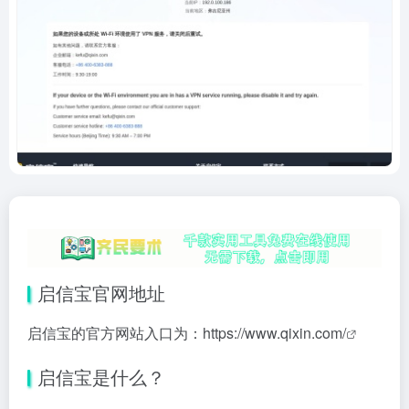
启信宝官网地址
启信宝的官方网站入口为：
https://www.qixin.com/
启信宝是什么？