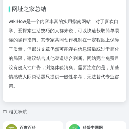
网址之家总结
wikiHow是一个内容丰富的实用指南网站，对于喜欢自
学、爱探索生活技巧的人群来说，可以快速获取简单易
懂的操作指南。其专家共同创作机制在一定程度上保障
了质量，但部分文章仍然可能存在信息滞后或过于简化
的局限，建议结合其他渠道综合判断。网站完全免费且
没有侵入性广告，浏览体验清爽。需要注意的是，某些
情感或人际类话题只提供一般性参考，无法替代专业咨
询。
相关导航
百度百科
科普中国网