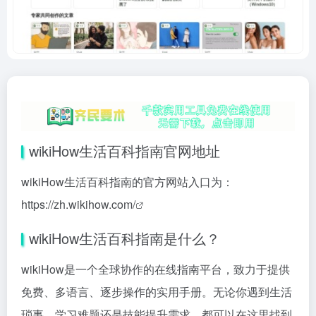
wikiHow生活百科指南官网地址
wikiHow生活百科指南的官方网站入口为：
https://zh.wikihow.com/
wikiHow生活百科指南是什么？
wikiHow是一个全球协作的在线指南平台，致力于提供
免费、多语言、逐步操作的实用手册。无论你遇到生活
琐事、学习难题还是技能提升需求，都可以在这里找到