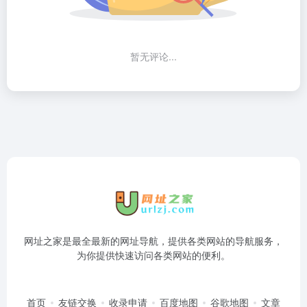
暂无评论...
网址之家是最全最新的网址导航，提供各类网站的导航服务，
为你提供快速访问各类网站的便利。
首页
友链交换
收录申请
百度地图
谷歌地图
文章