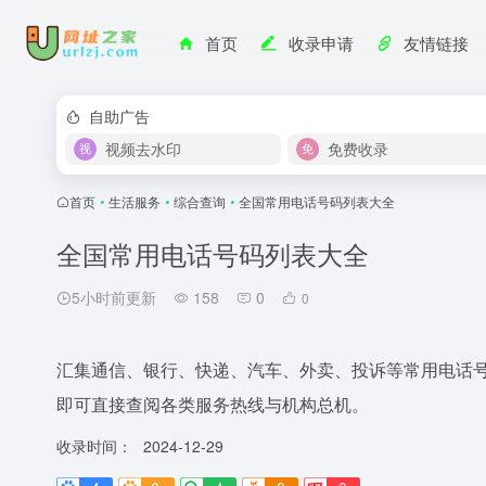
首页
收录申请
友情链接
自助广告
视频去水印
免费收录
首页
•
生活服务
•
综合查询
•
全国常用电话号码列表大全
全国常用电话号码列表大全
5小时前更新
158
0
0
汇集通信、银行、快递、汽车、外卖、投诉等常用电话
即可直接查阅各类服务热线与机构总机。
收录时间：
2024-12-29