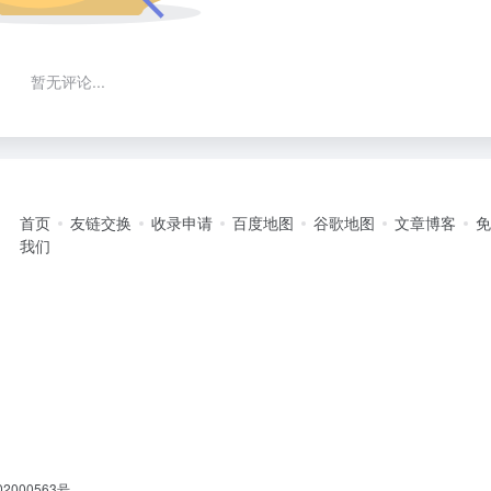
暂无评论...
首页
友链交换
收录申请
百度地图
谷歌地图
文章博客
我们
2000563号