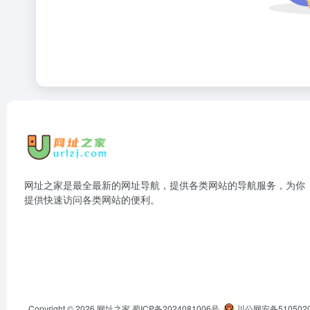
网址之家是最全最新的网址导航，提供各类网站的导航服务，为你
提供快速访问各类网站的便利。
Copyright © 2026
网址之家
蜀ICP备2024081006号
川公网安备5105020