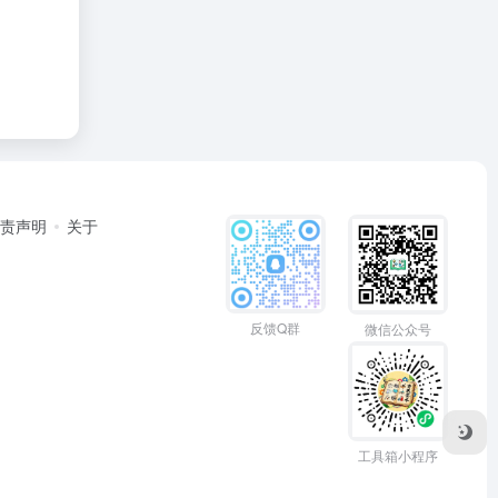
免责声明
关于
反馈Q群
微信公众号
工具箱小程序