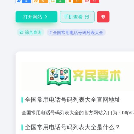
4
6-
4
0
0
打开网站
手机查看
综合查询
# 全国常用电话号码列表大全
全国常用电话号码列表大全官网地址
全国常用电话号码列表大全的官方网站入口为：
https
全国常用电话号码列表大全是什么？