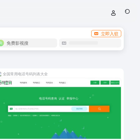
立即入驻
免费影视搜
全国常用电话号码列表大全