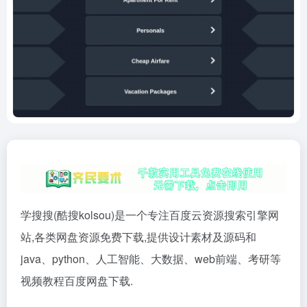
学搜搜(酷搜kolsou)是一个专注百度云资源搜索引擎网
站,各类网盘资源免费下载,提供设计素材及源码和
java、python、人工智能、大数据、web前端、考研等
视频教程百度网盘下载.