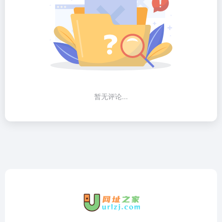
暂无评论...