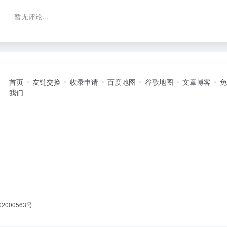
暂无评论...
首页
友链交换
收录申请
百度地图
谷歌地图
文章博客
我们
2000563号