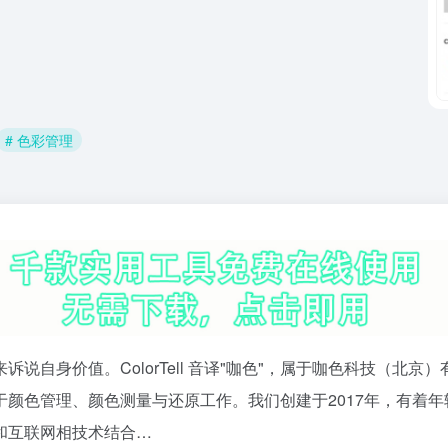
# 色彩管理
来诉说自身价值。ColorTell 音译"咖色"，属于咖色科技（北京
颜色管理、颜色测量与还原工作。我们创建于2017年，有着年
和互联网相技术结合…