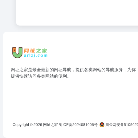
网址之家是最全最新的网址导航，提供各类网站的导航服务，为你
提供快速访问各类网站的便利。
Copyright © 2026
网址之家
蜀ICP备2024081006号
川公网安备5105020