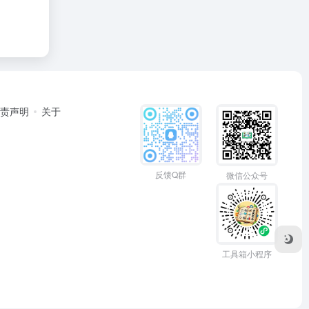
免责声明
关于
反馈Q群
微信公众号
工具箱小程序