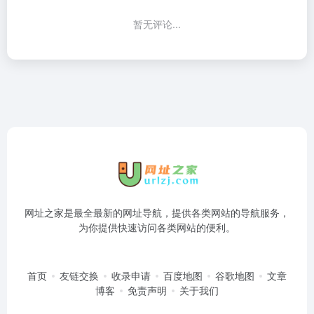
暂无评论...
网址之家是最全最新的网址导航，提供各类网站的导航服务，
为你提供快速访问各类网站的便利。
首页
友链交换
收录申请
百度地图
谷歌地图
文章
博客
免责声明
关于我们