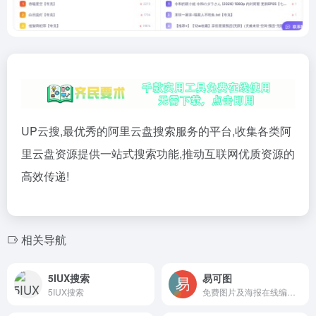
UP云搜,最优秀的阿里云盘搜索服务的平台,收集各类阿
里云盘资源提供一站式搜索功能,推动互联网优质资源的
高效传递!
相关导航
5IUX搜索
易可图
5IUX搜索
免费图片及海报在线编辑器，支持很多免费的图片处理，包括图片变清晰等，需要登录使用。