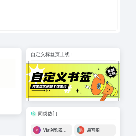
自定义标签页上线！
同类热门
Via浏览器官网 – 崇尚速度与简约的手机浏览器，Via唯一官方网站
易可图