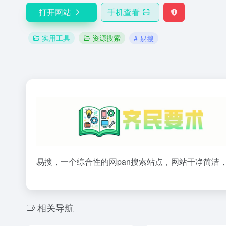
打开网站
手机查看
实用工具
资源搜索
# 易搜
易搜，一个综合性的网pan搜索站点，网站干净简洁
相关导航