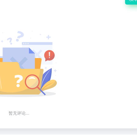
暂无评论...