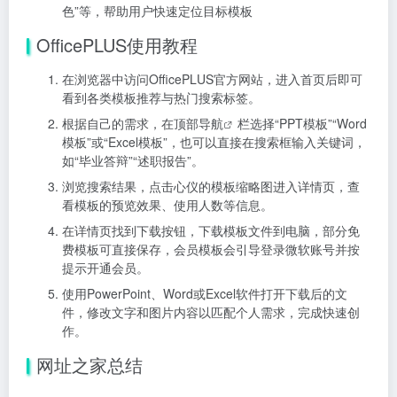
色”等，帮助用户快速定位目标模板
OfficePLUS使用教程
在浏览器中访问OfficePLUS官方网站，进入首页后即可
看到各类模板推荐与热门搜索标签。
根据自己的需求，在顶部
导航
栏选择“PPT模板”“Word
模板”或“Excel模板”，也可以直接在搜索框输入关键词，
如“毕业答辩”“述职报告”。
浏览搜索结果，点击心仪的模板缩略图进入详情页，查
看模板的预览效果、使用人数等信息。
在详情页找到下载按钮，下载模板文件到电脑，部分免
费模板可直接保存，会员模板会引导登录微软账号并按
提示开通会员。
使用PowerPoint、Word或Excel软件打开下载后的文
件，修改文字和图片内容以匹配个人需求，完成快速创
作。
网址之家总结