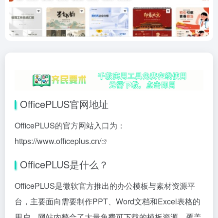
OfficePLUS官网地址
OfficePLUS的官方网站入口为：
https://www.officeplus.cn/
OfficePLUS是什么？
OfficePLUS是微软官方推出的办公模板与素材资源平
台，主要面向需要制作PPT、Word文档和Excel表格的
用户。网站内整合了大量免费可下载的模板资源，覆盖