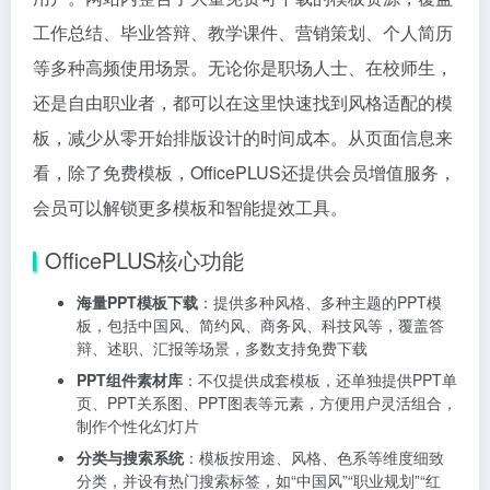
工作总结、毕业答辩、教学课件、营销策划、个人简历
等多种高频使用场景。无论你是职场人士、在校师生，
还是自由职业者，都可以在这里快速找到风格适配的模
板，减少从零开始排版设计的时间成本。从页面信息来
看，除了免费模板，OfficePLUS还提供会员增值服务，
会员可以解锁更多模板和智能提效工具。
OfficePLUS核心功能
海量PPT模板下载
：提供多种风格、多种主题的PPT模
板，包括中国风、简约风、商务风、科技风等，覆盖答
辩、述职、汇报等场景，多数支持免费下载
PPT组件素材库
：不仅提供成套模板，还单独提供PPT单
页、PPT关系图、PPT图表等元素，方便用户灵活组合，
制作个性化幻灯片
分类与搜索系统
：模板按用途、风格、色系等维度细致
分类，并设有热门搜索标签，如“中国风”“职业规划”“红