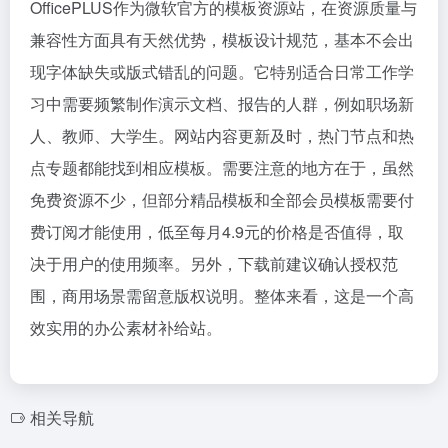
OfficePLUS作为微软官方的模板资源站，在资源质量与
兼容性方面具有天然优势，模板设计规范，基本不会出
现字体缺失或版式错乱的问题。它特别适合日常工作学
习中需要频繁制作演示文档、报告的人群，例如职场新
人、教师、大学生。网站内容更新及时，热门节点和热
点专题都能找到相应模板。需要注意的地方在于，虽然
免费资源不少，但部分精品模板和全部会员模板需要付
费订阅才能使用，低至每月4.9元的价格是否值得，取
决于用户的使用频率。另外，下载前建议确认授权范
围，商用场景需留意版权说明。整体来看，这是一个高
效实用的办公素材补给站。
相关导航