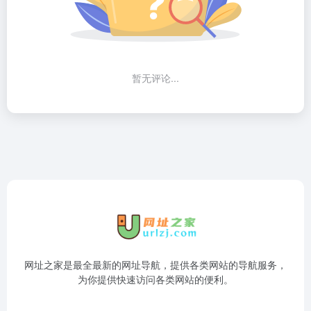
暂无评论...
网址之家是最全最新的网址导航，提供各类网站的导航服务，
为你提供快速访问各类网站的便利。