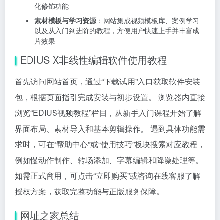
化修饰功能
素材模板与学习资源
：网站集成视频模板库、案例学习
以及从入门到进阶的教程，方便用户快速上手并丰富成
片效果
EDIUS X非线性编辑软件使用教程
首先访问网站首页，通过“下载试用”入口获取软件安装
包，根据页面指引完成安装与初步设置。 浏览器内直接
浏览“EDIUS视频教程”栏目，从新手入门课程开始了解
界面布局、素材导入和基本剪辑操作。 遇到具体功能需
求时，可在“帮助中心”或“使用技巧”板块搜索对应教程，
例如慢动作制作、转场添加、字幕编辑和降噪处理等。
如需正式商用，可点击“立即购买”或咨询在线客服了解
授权方案，获取完整功能与正版服务保障。
网址之家总结