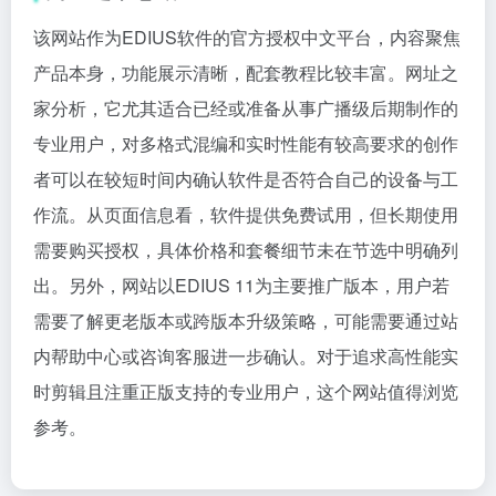
该网站作为EDIUS软件的官方授权中文平台，内容聚焦
产品本身，功能展示清晰，配套教程比较丰富。网址之
家分析，它尤其适合已经或准备从事广播级后期制作的
专业用户，对多格式混编和实时性能有较高要求的创作
者可以在较短时间内确认软件是否符合自己的设备与工
作流。从页面信息看，软件提供免费试用，但长期使用
需要购买授权，具体价格和套餐细节未在节选中明确列
出。另外，网站以EDIUS 11为主要推广版本，用户若
需要了解更老版本或跨版本升级策略，可能需要通过站
内帮助中心或咨询客服进一步确认。对于追求高性能实
时剪辑且注重正版支持的专业用户，这个网站值得浏览
参考。