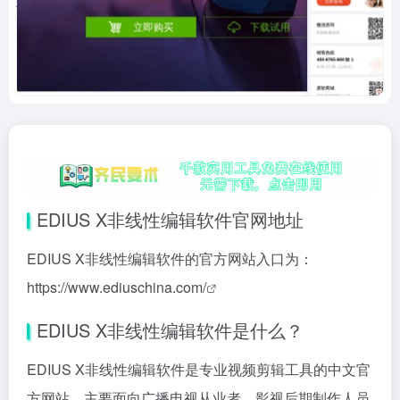
EDIUS X非线性编辑软件官网地址
EDIUS X非线性编辑软件的官方网站入口为：
https://www.ediuschina.com/
EDIUS X非线性编辑软件是什么？
EDIUS X非线性编辑软件是专业视频剪辑工具的中文官
方网站，主要面向广播电视从业者、影视后期制作人员