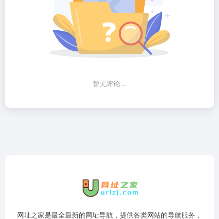
暂无评论...
网址之家是最全最新的网址导航，提供各类网站的导航服务，