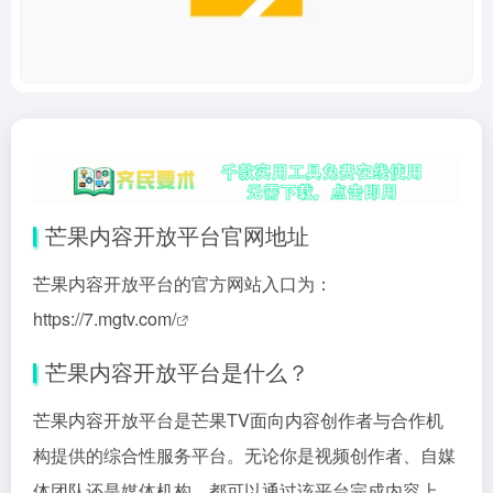
芒果内容开放平台官网地址
芒果内容开放平台的官方网站入口为：
https://7.mgtv.com/
芒果内容开放平台是什么？
芒果内容开放平台是芒果TV面向内容创作者与合作机
构提供的综合性服务平台。无论你是视频创作者、自媒
体团队还是媒体机构，都可以通过该平台完成内容上