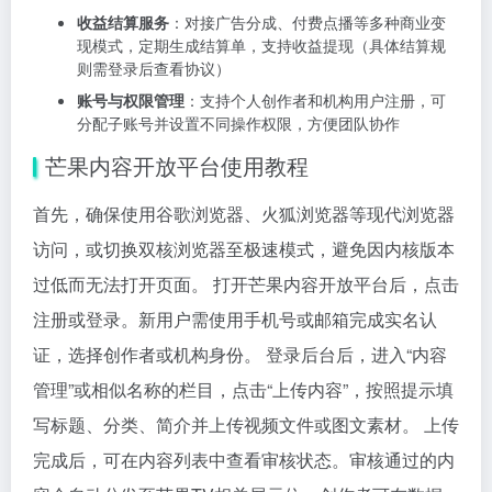
收益结算服务
：对接广告分成、付费点播等多种商业变
现模式，定期生成结算单，支持收益提现（具体结算规
则需登录后查看协议）
账号与权限管理
：支持个人创作者和机构用户注册，可
分配子账号并设置不同操作权限，方便团队协作
芒果内容开放平台使用教程
首先，确保使用谷歌浏览器、火狐浏览器等现代浏览器
访问，或切换双核浏览器至极速模式，避免因内核版本
过低而无法打开页面。 打开芒果内容开放平台后，点击
注册或登录。新用户需使用手机号或邮箱完成实名认
证，选择创作者或机构身份。 登录后台后，进入“内容
管理”或相似名称的栏目，点击“上传内容”，按照提示填
写标题、分类、简介并上传视频文件或图文素材。 上传
完成后，可在内容列表中查看审核状态。审核通过的内