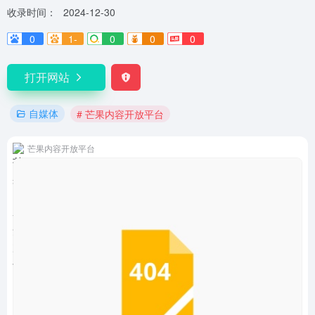
收录时间：
2024-12-30
0
1-
0
0
0
打开网站
自媒体
# 芒果内容开放平台
芒果内容开放平台