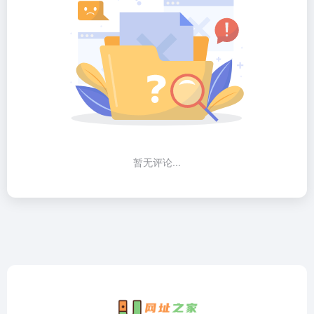
暂无评论...