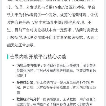
传、管理、分发以及与芒果TV生态资源的对接。平台
致力于为创作者提供一个高效、规范的运营环境，让优
质内容在芒果TV的丰富场景中得到曝光和变现。不
过，目前平台对浏览器版本有一定要求，访问时需要使
用较新的现代浏览器或开启浏览器的极速模式，否则可
能无法正常加载。
芒果内容开放平台核心功能
内容上传与管理
：支持创作者自助上传视频、图文等各
类媒体内容，可对已发布内容进行编辑、下架或查看数
据统计
多终端分发
：将上传的内容一键分发至芒果TV的客户
端、网页端、大屏端等多个播放渠道，扩大内容覆盖范
围
数据统计与分析
：提供播放量、互动数据、用户画像等
运营指标，帮助创作者了解内容表现并优化创作方向