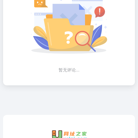
暂无评论...