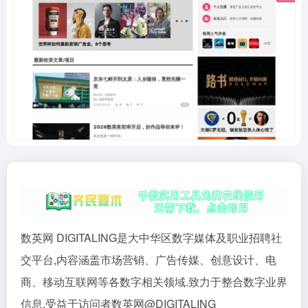
数英网 DIGITALING是大中华区数字媒体及职业招聘社
交平台,内容涵盖市场营销、广告传媒、创意设计、电
商、移动互联网等各数字相关领域.致力于整合数字业界
信息,受益于访问者数英网@DIGITALING