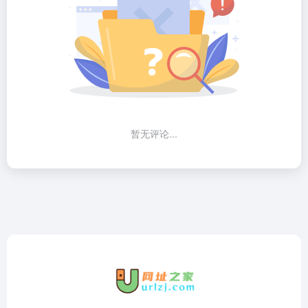
暂无评论...