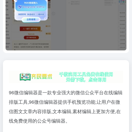
96微信编辑器是一款专业强大的微信公众平台在线编辑
排版工具,96微信编辑器提供手机预览功能,让用户在微
信图文文章内容排版,文本编辑,素材编辑上更加方便,在
线免费使用的公众号编辑器。