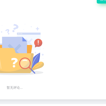
暂无评论...