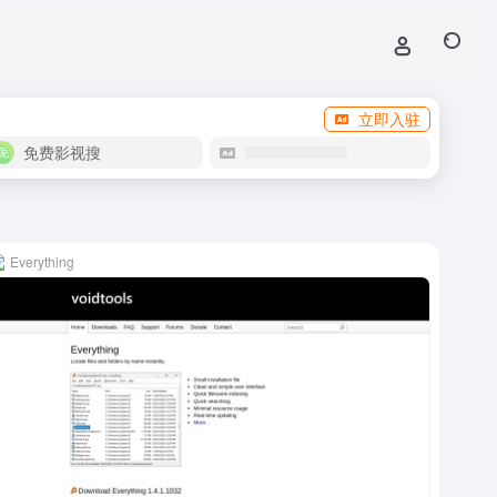
立即入驻
免费影视搜
Everything