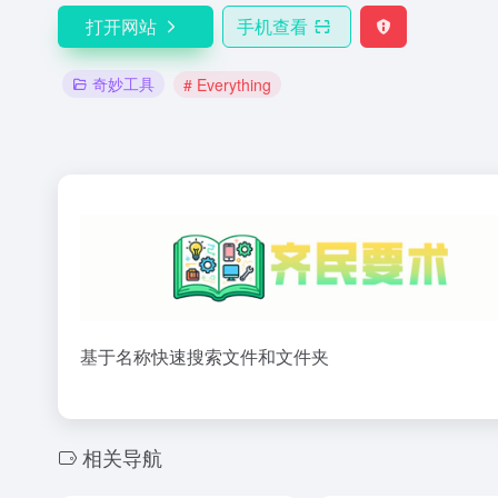
打开网站
手机查看
奇妙工具
# Everything
基于名称快速搜索文件和文件夹
相关导航