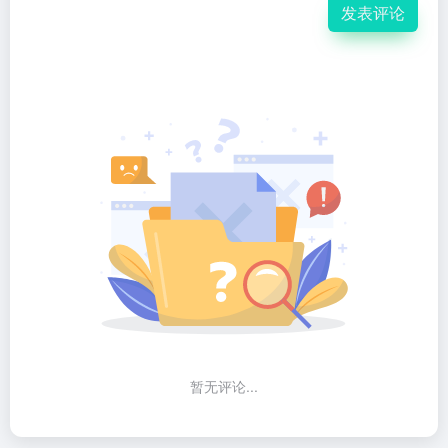
发表评论
暂无评论...