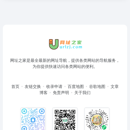
网址之家是最全最新的网址导航，提供各类网站的导航服务，
为你提供快速访问各类网站的便利。
首页
友链交换
收录申请
百度地图
谷歌地图
文章
博客
免责声明
关于我们