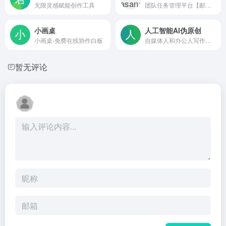
无限灵感赋能创作工具
团队任务管理平台【邮件、办公、文档、沟通】
小画桌
人工智能AI伪原创
小画桌-免费在线协作白板
自媒体人和办公人写作创作的在线智能AI写作平台
暂无评论