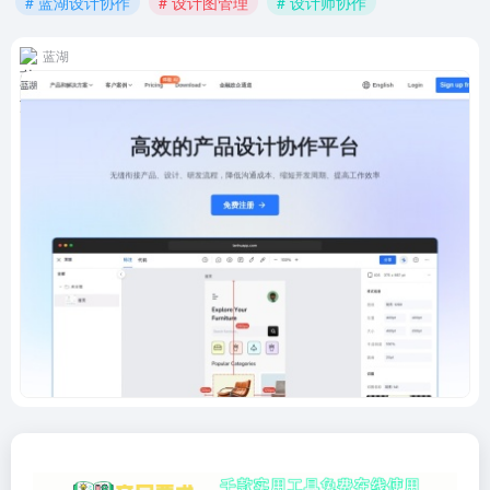
# 蓝湖设计协作
# 设计图管理
# 设计师协作
蓝湖