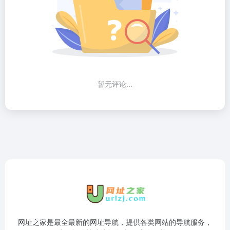
暂无评论...
网址之家是最全最新的网址导航，提供各类网站的导航服务，