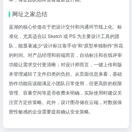
网址之家总结
蓝湖的核心价值在于把设计交付和沟通环节线上化、标
准化，尤其适合以 Sketch 或 PS 为主要设计工具的团
队，能显著减少“设计标注靠手动”和“原型单独制作”所花
的时间。对产品经理和前端而言，自动标注和在线评审
功能让需求交付更清晰；对设计师而言，一键上传和版
本管理减轻了文件归类的负担。从页面信息来看，基础
协作功能应该能满足小团队日常使用，但更高阶的权限
管理、容量空间等是否收费未明确，实际使用时建议关
注官方定价策略。此外，设计图存储在云端，对数据保
密性敏感的企业需要提前确认安全策略。