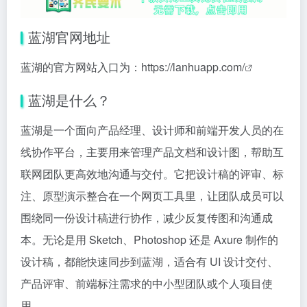
蓝湖官网地址
蓝湖的官方网站入口为：
https://lanhuapp.com/
蓝湖是什么？
蓝湖是一个面向产品经理、设计师和前端开发人员的在
线协作平台，主要用来管理产品文档和设计图，帮助互
联网团队更高效地沟通与交付。它把设计稿的评审、标
注、原型演示整合在一个网页工具里，让团队成员可以
围绕同一份设计稿进行协作，减少反复传图和沟通成
本。无论是用 Sketch、Photoshop 还是 Axure 制作的
设计稿，都能快速同步到蓝湖，适合有 UI 设计交付、
产品评审、前端标注需求的中小型团队或个人项目使
用。