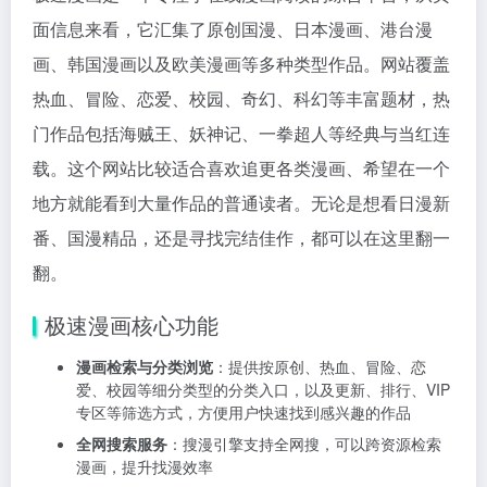
面信息来看，它汇集了原创国漫、日本漫画、港台漫
画、韩国漫画以及欧美漫画等多种类型作品。网站覆盖
热血、冒险、恋爱、校园、奇幻、科幻等丰富题材，热
门作品包括海贼王、妖神记、一拳超人等经典与当红连
载。这个网站比较适合喜欢追更各类漫画、希望在一个
地方就能看到大量作品的普通读者。无论是想看日漫新
番、国漫精品，还是寻找完结佳作，都可以在这里翻一
翻。
极速漫画核心功能
漫画检索与分类浏览
：提供按原创、热血、冒险、恋
爱、校园等细分类型的分类入口，以及更新、排行、VIP
专区等筛选方式，方便用户快速找到感兴趣的作品
全网搜索服务
：搜漫引擎支持全网搜，可以跨资源检索
漫画，提升找漫效率