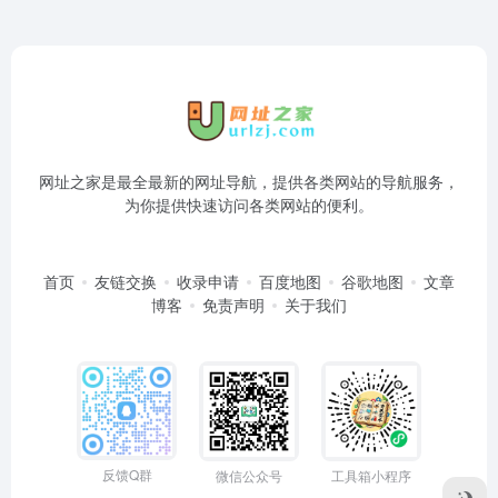
网址之家是最全最新的网址导航，提供各类网站的导航服务，
为你提供快速访问各类网站的便利。
首页
友链交换
收录申请
百度地图
谷歌地图
文章
博客
免责声明
关于我们
反馈Q群
微信公众号
工具箱小程序