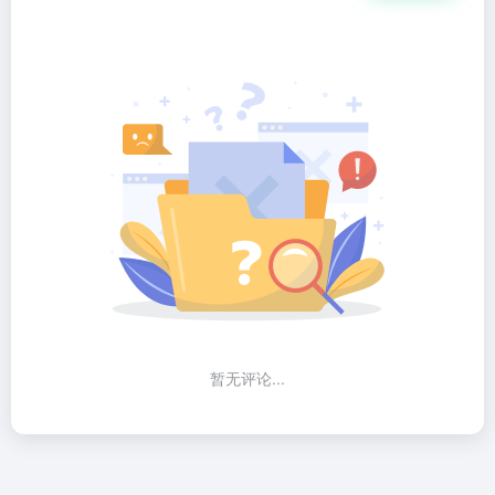
暂无评论...