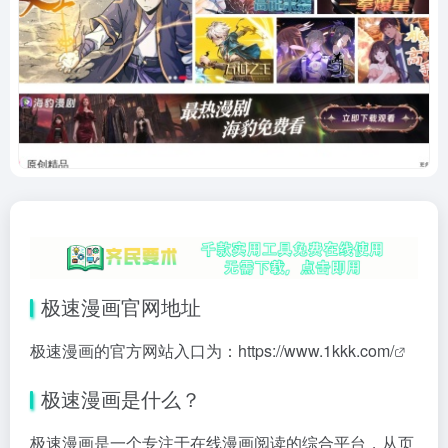
极速漫画官网地址
极速漫画的官方网站入口为：
https://www.1kkk.com/
极速漫画是什么？
极速漫画是一个专注于在线漫画阅读的综合平台，从页