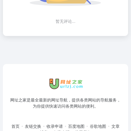
暂无评论...
网址之家是最全最新的网址导航，提供各类网站的导航服务，
为你提供快速访问各类网站的便利。
首页
友链交换
收录申请
百度地图
谷歌地图
文章