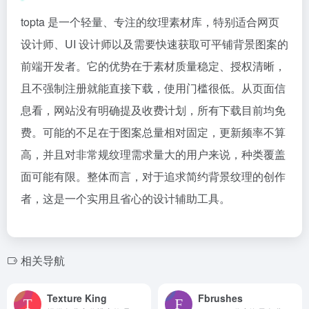
topta 是一个轻量、专注的纹理素材库，特别适合网页
设计师、UI 设计师以及需要快速获取可平铺背景图案的
前端开发者。它的优势在于素材质量稳定、授权清晰，
且不强制注册就能直接下载，使用门槛很低。从页面信
息看，网站没有明确提及收费计划，所有下载目前均免
费。可能的不足在于图案总量相对固定，更新频率不算
高，并且对非常规纹理需求量大的用户来说，种类覆盖
面可能有限。整体而言，对于追求简约背景纹理的创作
者，这是一个实用且省心的设计辅助工具。
相关导航
Texture King
Fbrushes