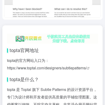
topta官网地址
topta的官方网站入口为：
https://www.toptal.com/designers/subtlepatterns/
topta是什么？
topta 是 Toptal 旗下 Subtle Patterns 的设计资源平台，
专门为设计师和开发者提供高质量的平铺纹理图案。这
些图案以细致、不喧宾夺主著称，非常适合用于网站背