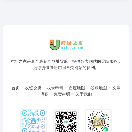
网址之家是最全最新的网址导航，提供各类网站的导航服务，
为你提供快速访问各类网站的便利。
首页
友链交换
收录申请
百度地图
谷歌地图
文章
博客
免责声明
关于我们