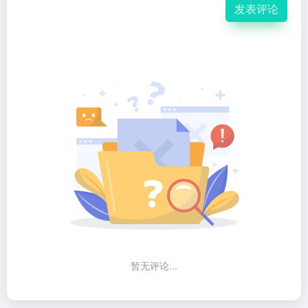
发表评论
暂无评论...