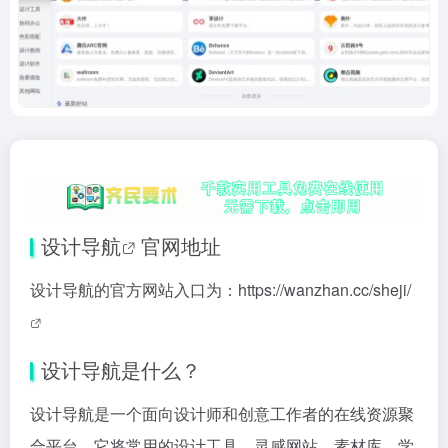
设计
导航
官网地址
设计导航的官方网站入口为：
https://wanzhan.cc/sheji/
设计导航是什么？
设计导航是一个面向设计师和创意工作者的在线资源聚
合平台。它将常用的设计工具、灵感网站、素材库、学