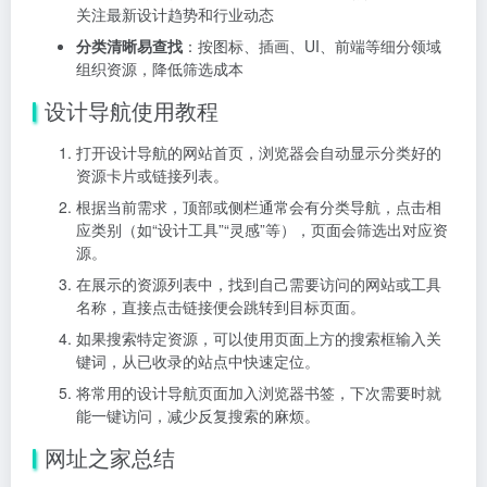
关注最新设计趋势和行业动态
分类清晰易查找
：按图标、插画、UI、前端等细分领域
组织资源，降低筛选成本
设计导航使用教程
打开设计导航的网站首页，浏览器会自动显示分类好的
资源卡片或链接列表。
根据当前需求，顶部或侧栏通常会有分类导航，点击相
应类别（如“设计工具”“灵感”等），页面会筛选出对应资
源。
在展示的资源列表中，找到自己需要访问的网站或工具
名称，直接点击链接便会跳转到目标页面。
如果搜索特定资源，可以使用页面上方的搜索框输入关
键词，从已收录的站点中快速定位。
将常用的设计导航页面加入浏览器书签，下次需要时就
能一键访问，减少反复搜索的麻烦。
网址之家总结