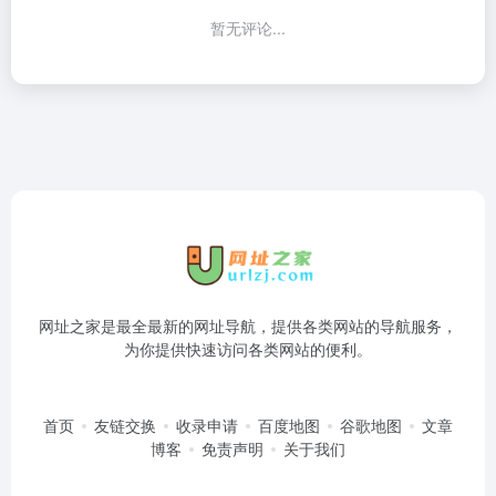
暂无评论...
网址之家是最全最新的网址导航，提供各类网站的导航服务，
为你提供快速访问各类网站的便利。
首页
友链交换
收录申请
百度地图
谷歌地图
文章
博客
免责声明
关于我们