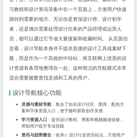
习教程和设计资讯等集中在一个页面上，方便用户快速
跳转到需要的地方。无论你是资深设计师、设计初学
者，还是偶尔需要处理设计任务的产品经理或运营人
员，都可以通过它节省大量搜索和收藏时间。 从页面信
息看，设计导航本身并不提供直接的设计工具或素材下
载，而是作为一个高效的中转站，将互联网上优质的设
计资源有条理地整理在一起。这种简洁的导航模式非常
适合需要频繁查找灵感和工具的用户。
设计导航核心功能
灵感与素材导航
：集合了知名设计社区、图库、配色方
案和字体资源入口，便于随时获取创作灵感
学习资源入口
：提供设计教程、博客和视频频道链接，
帮助用户提升专业技能
资讯与趋势整合
：
收录
设计行业资讯站点，方便用户