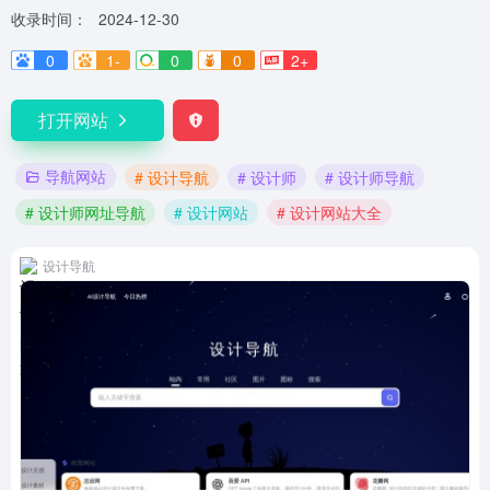
收录时间：
2024-12-30
0
1-
0
0
2+
打开网站
导航网站
# 设计导航
# 设计师
# 设计师导航
# 设计师网址导航
# 设计网站
# 设计网站大全
设计导航