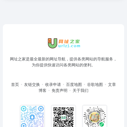
网址之家是最全最新的网址导航，提供各类网站的导航服务，
为你提供快速访问各类网站的便利。
首页
友链交换
收录申请
百度地图
谷歌地图
文章
博客
免责声明
关于我们