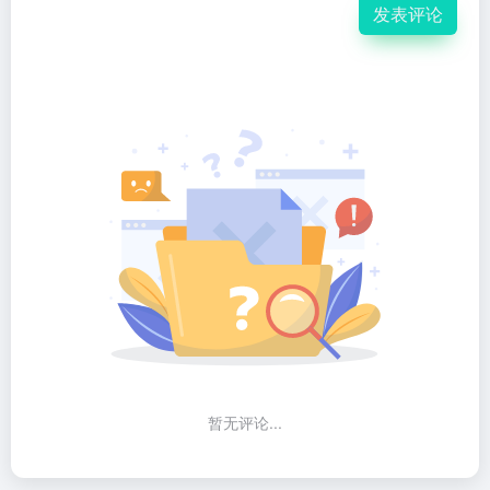
发表评论
暂无评论...