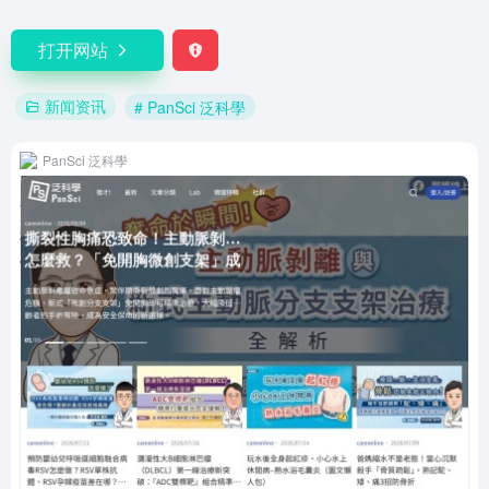
打开网站
新闻资讯
# PanSci 泛科學
PanSci 泛科學