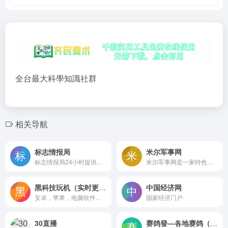
全台最大科學知識社群
相关导航
标志情报局
米尔军事网
标志情报局24小时提供全球最新最全的新标志、新LOGO、标志新闻、标志资讯、LOGO新闻、LOGO设计欣赏、标志揭晓、国外LOGO设计欣赏等情报资讯。
米尔军事网是一家特色军事社区，是“具有全球视野的理性爱国者”的网上聚集地。提供军事领域事件的深度分析，军事新闻、历史事件、军事图片等资讯尽在米尔网。
黑科技玩机（实时更新）
中国经济网
安卓，苹果，电脑软件应有尽有
国家经济门户
30直播
赛鸽發—各地赛鸽（信鸽）公棚