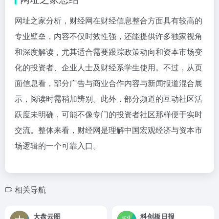
网址之家分析，财经网在财经信息整合方面具有较高的
专业壁垒，内容不仅时效性强，还能提供许多独家视角
和深度解读，尤其适合需要跟踪政策动向和资本市场变
化的投资者、企业人士及财经系学生使用。不过，从页
面信息看，部分广告与商业合作内容与新闻报道混合展
示，阅读时需稍加辨别。此外，部分频道的互动社区活
跃度未明确，可能不像专门的投资者社区那样便于实时
交流。整体来看，财经网是理解中国宏观经济与资本市
场逻辑的一个可靠入口。
相关导航
大盘云图
科创板日报