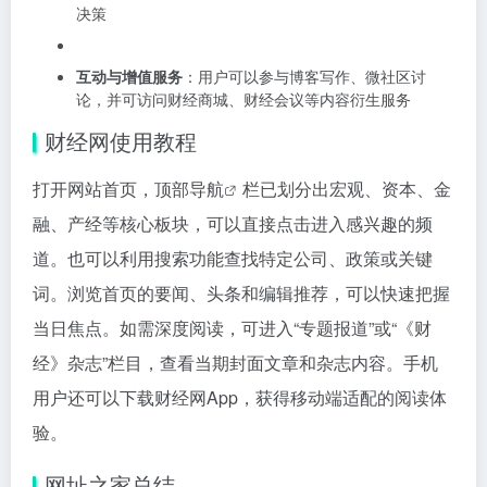
决策
互动与增值服务
：用户可以参与博客写作、微社区讨
论，并可访问财经商城、财经会议等内容衍生服务
财经网使用教程
打开网站首页，顶部
导航
栏已划分出宏观、资本、金
融、产经等核心板块，可以直接点击进入感兴趣的频
道。也可以利用搜索功能查找特定公司、政策或关键
词。浏览首页的要闻、头条和编辑推荐，可以快速把握
当日焦点。如需深度阅读，可进入“专题报道”或“《财
经》杂志”栏目，查看当期封面文章和杂志内容。手机
用户还可以下载财经网App，获得移动端适配的阅读体
验。
网址之家总结