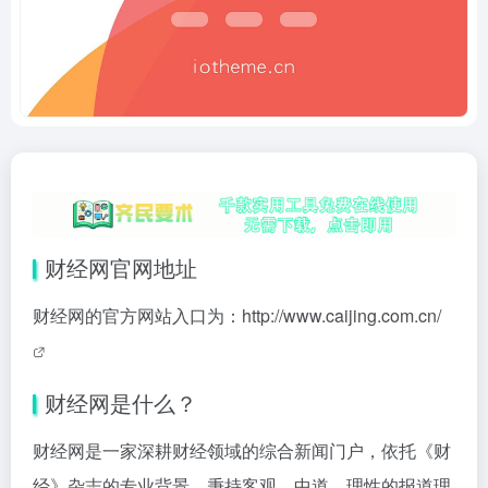
财经网官网地址
财经网的官方网站入口为：
http://www.caijing.com.cn/
财经网是什么？
财经网是一家深耕财经领域的综合新闻门户，依托《财
经》杂志的专业背景，秉持客观、中道、理性的报道理