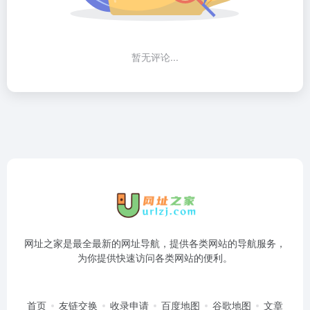
暂无评论...
网址之家是最全最新的网址导航，提供各类网站的导航服务，
为你提供快速访问各类网站的便利。
首页
友链交换
收录申请
百度地图
谷歌地图
文章