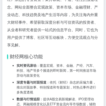
念。网站全面整合宏观政策、资本市场、金融理财、产
业动态、科技趋势及地产生活等内容，为关注海内外重
大财经事件、希望获取深度分析与可信资讯的投资者、
从业者和研究者提供一站式的信息平台。同时，它也为
用户提供了博客、社区等互动板块，方便交流观点与分
享见解。
财经网核心功能
实时资讯滚动
：覆盖宏观、资本、金融、产经、汽车、
科技、地产等多个频道的即时新闻，第一时间推送市场
异动与政策变化
深度专题与封面报道
：依托《财经》杂志的采编力量，
推出封面故事、特别报道和专题策划，对热点事件进行
多角度透视
数据与行情追踪
：提供A股交易新规解读、IPO受理动
态、两融规模变化以及ETF资金流向等市场数据，辅助