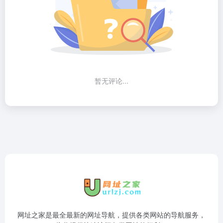
暂无评论...
网址之家是最全最新的网址导航，提供各类网站的导航服务，