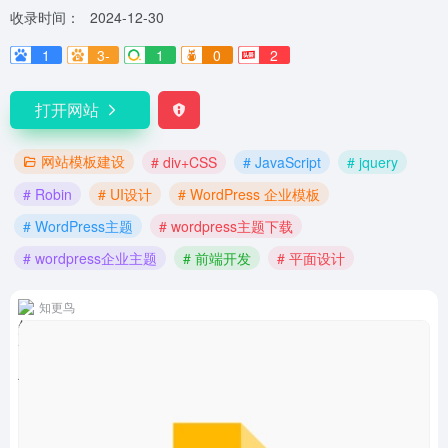
收录时间：
2024-12-30
1
3-
1
0
2
打开网站
网站模板建设
# div+CSS
# JavaScript
# jquery
# Robin
# UI设计
# WordPress 企业模板
# WordPress主题
# wordpress主题下载
# wordpress企业主题
# 前端开发
# 平面设计
知更鸟