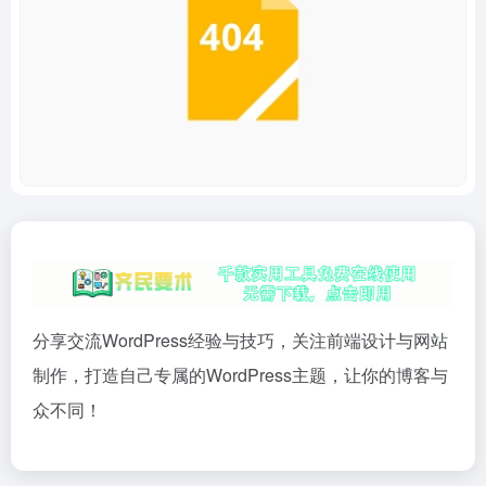
分享交流WordPress经验与技巧，关注前端设计与网站
制作，打造自己专属的WordPress主题，让你的博客与
众不同！